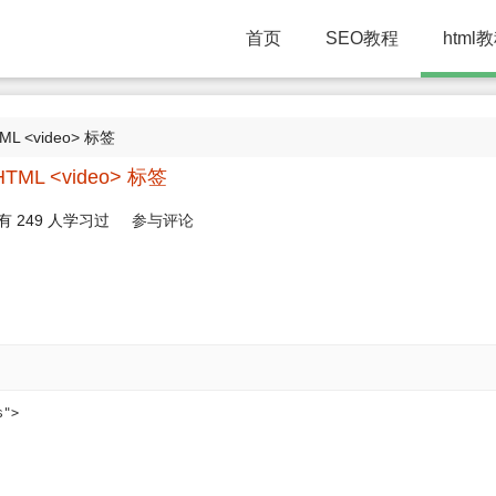
首页
SEO教程
html
ML <video> 标签
HTML <video> 标签
有
249
人学习过
参与评论
s">