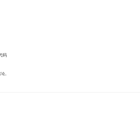
例代码
言论。