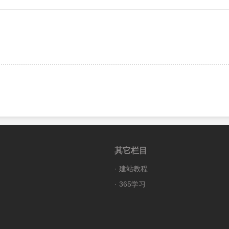
其它栏目
·
建站教程
·
365学习