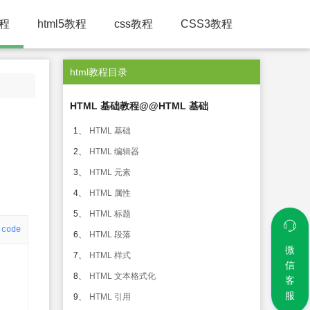
教程
html5教程
css教程
CSS3教程
html教程目录
HTML 基础教程@@HTML 基础
1、
HTML 基础
2、
HTML 编辑器
3、
HTML 元素
4、
HTML 属性
5、
HTML 标题
code
6、
HTML 段落
微
7、
HTML 样式
信
8、
HTML 文本格式化
客
服
9、
HTML 引用