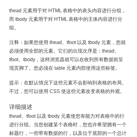
thead 元素用于对 HTML 表格中的表头内容进行分组，
而 tbody 元素用于对 HTML 表格中的主体内容进行分
组。
注释：
如果您使用 thead、tfoot 以及 tbody 元素，您就
必须使用全部的元素。它们的出现次序是：thead、
tfoot、tbody，这样浏览器就可以在收到所有数据前呈
现页脚了。您必须在 table 元素内部使用这些标签。
提示：
在默认情况下这些元素不会影响到表格的布局。
不过，您可以使用 CSS 使这些元素改变表格的外观。
详细描述
thead、tfoot 以及 tbody 元素使您有能力对表格中的行
进行分组。当您创建某个表格时，您也许希望拥有一个
标题行，一些带有数据的行，以及位于底部的一个总计