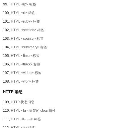
99、
HTML <rp> 标签
100、
HTML <rt> 标签
101、
HTML <ruby> 标签
102、
HTML <section> 标签
103、
HTML <source> 标签
104、
HTML <summary> 标签
105、
HTML <time> 标签
106、
HTML <track> 标签
107、
HTML <video> 标签
108、
HTML <wbr> 标签
HTTP 消息
109、
HTTP 状态消息
110、
HTML <br> 标签的 clear 属性
111、
HTML <!--...--> 标签
112、
HTML <a> 标签