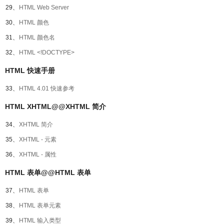
29、
HTML Web Server
30、
HTML 颜色
31、
HTML 颜色名
32、
HTML <!DOCTYPE>
HTML 快速手册
33、
HTML 4.01 快速参考
HTML XHTML@@XHTML 简介
34、
XHTML 简介
35、
XHTML - 元素
36、
XHTML - 属性
HTML 表单@@HTML 表单
37、
HTML 表单
38、
HTML 表单元素
39、
HTML 输入类型