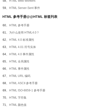
58、
HTML Web Workers
59、
HTML Server-Sent 事件
HTML 参考手册@@HTML 标签列表
60、
HTML 参考手册
61、
为什么使用 HTML4.0？
62、
HTML 4.0 标准属性
63、
HTML 4.01 符号实体
64、
HTML 4.0 事件属性
65、
HTML 全局属性
66、
HTML 事件属性
67、
HTML URL 编码
68、
HTML ASCII 参考手册
69、
HTML ISO-8859-1 参考手册
70、
HTML 字符集
71、
HTML 颜色值