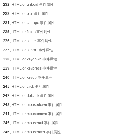
232、
HTML onunload 事件属性
233、
HTML onblur 事件属性
234、
HTML onchange 事件属性
235、
HTML onfocus 事件属性
236、
HTML onselect 事件属性
237、
HTML onsubmit 事件属性
238、
HTML onkeydown 事件属性
239、
HTML onkeypress 事件属性
240、
HTML onkeyup 事件属性
241、
HTML onclick 事件属性
242、
HTML ondblclick 事件属性
243、
HTML onmousedown 事件属性
244、
HTML onmousemove 事件属性
245、
HTML onmouseout 事件属性
246、
HTML onmouseover 事件属性