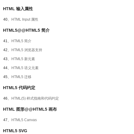
HTML 输入属性
40、
HTML Input 属性
HTML5@@HTML5 简介
41、
HTML5 简介
42、
HTML5 浏览器支持
43、
HTML5 新元素
44、
HTML5 语义元素
45、
HTML5 迁移
HTML5 代码约定
46、
HTML(5) 样式指南和代码约定
HTML 图形@@HTML5 画布
47、
HTML5 Canvas
HTML5 SVG