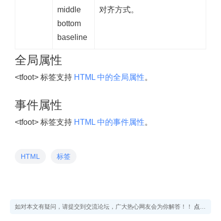
middle
对齐方式。
bottom
baseline
全局属性
<tfoot> 标签支持
HTML 中的全局属性
。
事件属性
<tfoot> 标签支持
HTML 中的事件属性
。
HTML
标签
如对本文有疑问，请提交到交流论坛，广大热心网友会为你解答！！
点击进入论坛