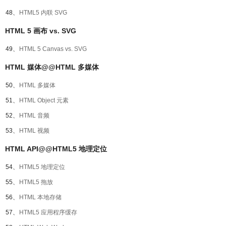
48、
HTML5 内联 SVG
HTML 5 画布 vs. SVG
49、
HTML 5 Canvas vs. SVG
HTML 媒体@@HTML 多媒体
50、
HTML 多媒体
51、
HTML Object 元素
52、
HTML 音频
53、
HTML 视频
HTML API@@HTML5 地理定位
54、
HTML5 地理定位
55、
HTML5 拖放
56、
HTML 本地存储
57、
HTML5 应用程序缓存