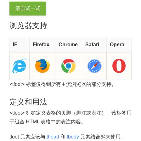
亲自试一试
浏览器支持
IE
Firefox
Chrome
Safari
Opera
<tfoot> 标签仅得到所有主流浏览器的部分支持。
定义和用法
<tfoot> 标签定义表格的页脚（脚注或表注）。该标签用
于组合 HTML 表格中的表注内容。
tfoot 元素应该与
thead
和
tbody
元素结合起来使用。