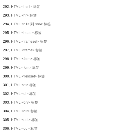
292、
HTML <html> 标签
293、
HTML <hr> 标签
294、
HTML <h1> 到 <h6> 标签
295、
HTML <head> 标签
296、
HTML <frameset> 标签
297、
HTML <frame> 标签
298、
HTML <form> 标签
299、
HTML <font> 标签
300、
HTML <fieldset> 标签
301、
HTML <dt> 标签
302、
HTML <dl> 标签
303、
HTML <div> 标签
304、
HTML <dir> 标签
305、
HTML <del> 标签
306、
HTML <dd> 标签