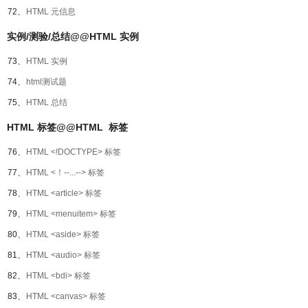
72、
HTML 元信息
实例/测验/总结@@HTML 实例
73、
HTML 实例
74、
html测试题
75、
HTML 总结
HTML 标签@@HTML 标签
76、
HTML <!DOCTYPE> 标签
77、
HTML <！--...--> 标签
78、
HTML <article> 标签
79、
HTML <menuitem> 标签
80、
HTML <aside> 标签
81、
HTML <audio> 标签
82、
HTML <bdi> 标签
83、
HTML <canvas> 标签