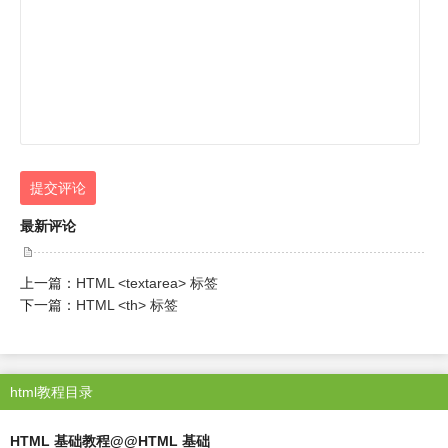
提交评论
最新评论
上一篇：
HTML <textarea> 标签
下一篇：
HTML <th> 标签
html教程目录
HTML 基础教程@@HTML 基础