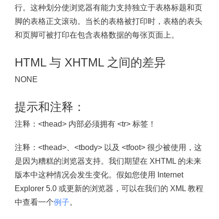
行。这种划分使浏览器有能力支持独立于表格标题和页
脚的表格正文滚动。当长的表格被打印时，表格的表头
和页脚可被打印在包含表格数据的每张页面上。
HTML 与 XHTML 之间的差异
NONE
提示和注释：
注释：
<thead> 内部必须拥有 <tr> 标签！
注释：
<thead>、<tbody> 以及 <tfoot> 很少被使用，这
是因为糟糕的浏览器支持。我们期望在 XHTML 的未来
版本中这种情况会发生变化。假如您使用 Internet
Explorer 5.0 或更新的浏览器，可以在我们的 XML 教程
中查看一个
例子
。