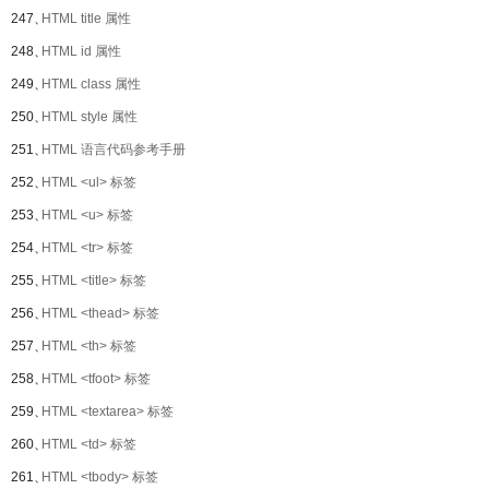
247、
HTML title 属性
248、
HTML id 属性
249、
HTML class 属性
250、
HTML style 属性
251、
HTML 语言代码参考手册
252、
HTML <ul> 标签
253、
HTML <u> 标签
254、
HTML <tr> 标签
255、
HTML <title> 标签
256、
HTML <thead> 标签
257、
HTML <th> 标签
258、
HTML <tfoot> 标签
259、
HTML <textarea> 标签
260、
HTML <td> 标签
261、
HTML <tbody> 标签