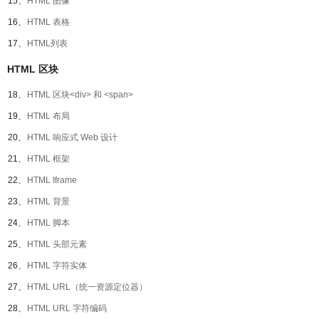
15、
HTML 图像
16、
HTML 表格
17、
HTML列表
HTML 区块
18、
HTML 区块<div> 和 <span>
19、
HTML 布局
20、
HTML 响应式 Web 设计
21、
HTML 框架
22、
HTML Iframe
23、
HTML 背景
24、
HTML 脚本
25、
HTML 头部元素
26、
HTML 字符实体
27、
HTML URL（统一资源定位器）
28、
HTML URL 字符编码