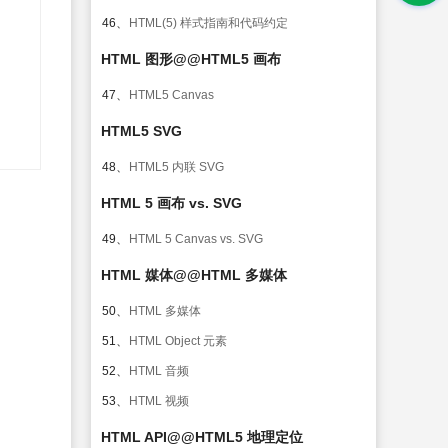
46、
HTML(5) 样式指南和代码约定
HTML 图形@@HTML5 画布
47、
HTML5 Canvas
HTML5 SVG
48、
HTML5 内联 SVG
HTML 5 画布 vs. SVG
49、
HTML 5 Canvas vs. SVG
HTML 媒体@@HTML 多媒体
50、
HTML 多媒体
51、
HTML Object 元素
52、
HTML 音频
53、
HTML 视频
HTML API@@HTML5 地理定位