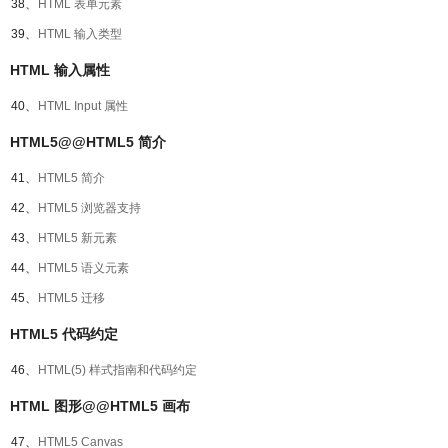
38、
HTML 表单元素
39、
HTML 输入类型
HTML 输入属性
40、
HTML Input 属性
HTML5@@HTML5 简介
41、
HTML5 简介
42、
HTML5 浏览器支持
43、
HTML5 新元素
44、
HTML5 语义元素
45、
HTML5 迁移
HTML5 代码约定
46、
HTML(5) 样式指南和代码约定
HTML 图形@@HTML5 画布
47、
HTML5 Canvas