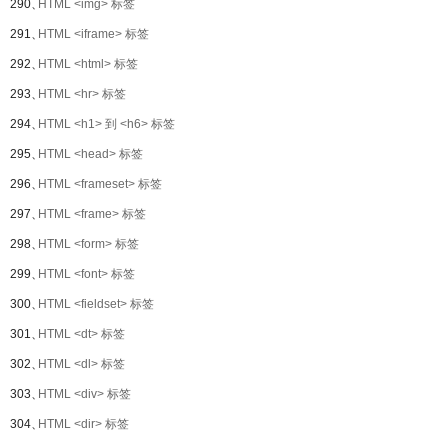
290、
HTML <img> 标签
291、
HTML <iframe> 标签
292、
HTML <html> 标签
293、
HTML <hr> 标签
294、
HTML <h1> 到 <h6> 标签
295、
HTML <head> 标签
296、
HTML <frameset> 标签
297、
HTML <frame> 标签
298、
HTML <form> 标签
299、
HTML <font> 标签
300、
HTML <fieldset> 标签
301、
HTML <dt> 标签
302、
HTML <dl> 标签
303、
HTML <div> 标签
304、
HTML <dir> 标签