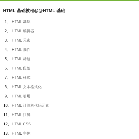
HTML 基础教程@@HTML 基础
1、
HTML 基础
2、
HTML 编辑器
3、
HTML 元素
4、
HTML 属性
5、
HTML 标题
6、
HTML 段落
7、
HTML 样式
8、
HTML 文本格式化
9、
HTML 引用
10、
HTML 计算机代码元素
11、
HTML 注释
12、
HTML CSS
13、
HTML 字体