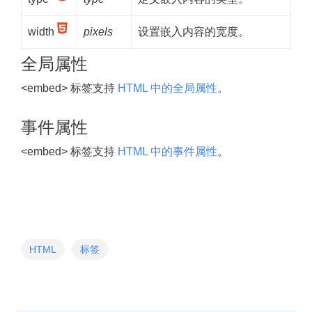
width
pixels
设置嵌入内容的宽度。
全局属性
<embed> 标签支持
HTML 中的全局属性
。
事件属性
<embed> 标签支持
HTML 中的事件属性
。
HTML
标签