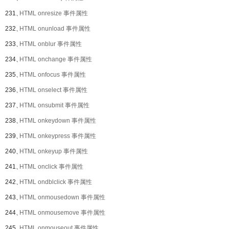
231、
HTML onresize 事件属性
232、
HTML onunload 事件属性
233、
HTML onblur 事件属性
234、
HTML onchange 事件属性
235、
HTML onfocus 事件属性
236、
HTML onselect 事件属性
237、
HTML onsubmit 事件属性
238、
HTML onkeydown 事件属性
239、
HTML onkeypress 事件属性
240、
HTML onkeyup 事件属性
241、
HTML onclick 事件属性
242、
HTML ondblclick 事件属性
243、
HTML onmousedown 事件属性
244、
HTML onmousemove 事件属性
245、
HTML onmouseout 事件属性