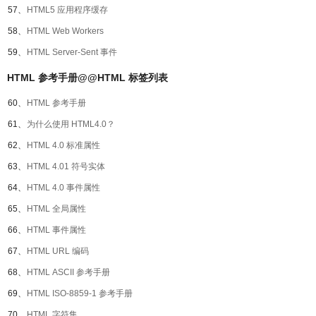
57、
HTML5 应用程序缓存
58、
HTML Web Workers
59、
HTML Server-Sent 事件
HTML 参考手册@@HTML 标签列表
60、
HTML 参考手册
61、
为什么使用 HTML4.0？
62、
HTML 4.0 标准属性
63、
HTML 4.01 符号实体
64、
HTML 4.0 事件属性
65、
HTML 全局属性
66、
HTML 事件属性
67、
HTML URL 编码
68、
HTML ASCII 参考手册
69、
HTML ISO-8859-1 参考手册
70、
HTML 字符集