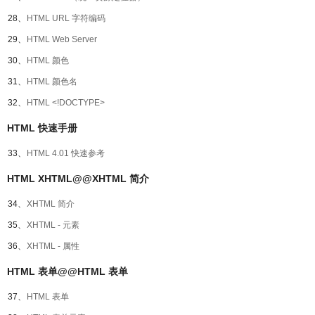
28、
HTML URL 字符编码
29、
HTML Web Server
30、
HTML 颜色
31、
HTML 颜色名
32、
HTML <!DOCTYPE>
HTML 快速手册
33、
HTML 4.01 快速参考
HTML XHTML@@XHTML 简介
34、
XHTML 简介
35、
XHTML - 元素
36、
XHTML - 属性
HTML 表单@@HTML 表单
37、
HTML 表单