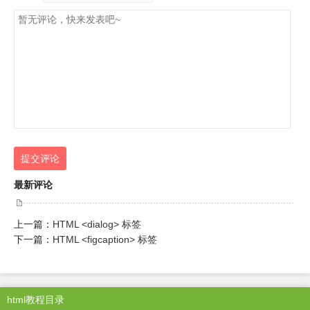
提交评论
最新评论
上一篇：
HTML <dialog> 标签
下一篇：
HTML <figcaption> 标签
html教程目录