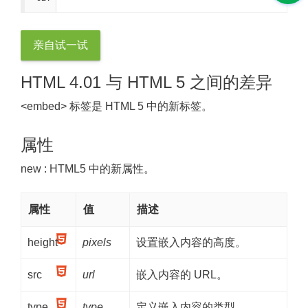
亲自试一试
HTML 4.01 与 HTML 5 之间的差异
<embed> 标签是 HTML 5 中的新标签。
属性
new
: HTML5 中的新属性。
属性
值
描述
height
pixels
设置嵌入内容的高度。
src
url
嵌入内容的 URL。
type
type
定义嵌入内容的类型。