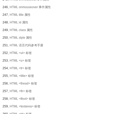
246、
HTML onmouseover 事件属性
247、
HTML title 属性
248、
HTML id 属性
249、
HTML class 属性
250、
HTML style 属性
251、
HTML 语言代码参考手册
252、
HTML <ul> 标签
253、
HTML <u> 标签
254、
HTML <tr> 标签
255、
HTML <title> 标签
256、
HTML <thead> 标签
257、
HTML <th> 标签
258、
HTML <tfoot> 标签
259、
HTML <textarea> 标签