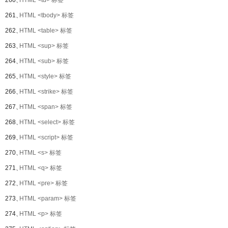
260、
HTML <td> 标签
261、
HTML <tbody> 标签
262、
HTML <table> 标签
263、
HTML <sup> 标签
264、
HTML <sub> 标签
265、
HTML <style> 标签
266、
HTML <strike> 标签
267、
HTML <span> 标签
268、
HTML <select> 标签
269、
HTML <script> 标签
270、
HTML <s> 标签
271、
HTML <q> 标签
272、
HTML <pre> 标签
273、
HTML <param> 标签
274、
HTML <p> 标签