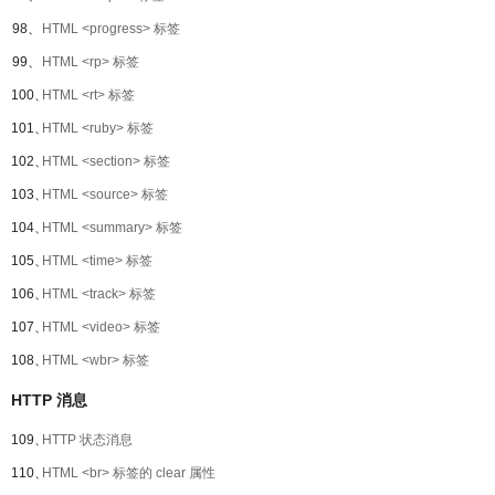
98、
HTML <progress> 标签
99、
HTML <rp> 标签
100、
HTML <rt> 标签
101、
HTML <ruby> 标签
102、
HTML <section> 标签
103、
HTML <source> 标签
104、
HTML <summary> 标签
105、
HTML <time> 标签
106、
HTML <track> 标签
107、
HTML <video> 标签
108、
HTML <wbr> 标签
HTTP 消息
109、
HTTP 状态消息
110、
HTML <br> 标签的 clear 属性