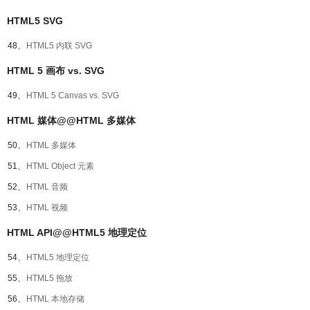
HTML5 SVG
48、
HTML5 内联 SVG
HTML 5 画布 vs. SVG
49、
HTML 5 Canvas vs. SVG
HTML 媒体@@HTML 多媒体
50、
HTML 多媒体
51、
HTML Object 元素
52、
HTML 音频
53、
HTML 视频
HTML API@@HTML5 地理定位
54、
HTML5 地理定位
55、
HTML5 拖放
56、
HTML 本地存储