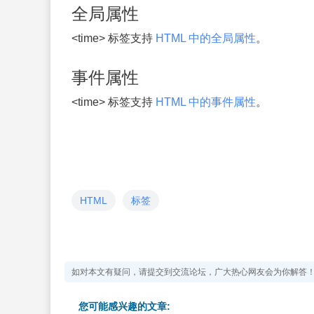
全局属性
<time> 标签支持
HTML 中的全局属性
。
事件属性
<time> 标签支持
HTML 中的事件属性
。
HTML
标签
如对本文有疑问，请提交到交流论坛，广大热心网友会为你解答
您可能感兴趣的文章: