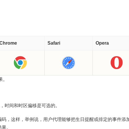
Chrome
Safari
Opera
果。
或日期，时间和时区偏移是可选的。
编码，这样，举例说，用户代理能够把生日提醒或排定的事件添
结果。