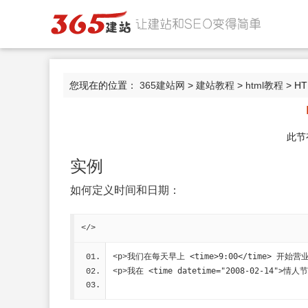
您现在的位置：
365建站网
>
建站教程
>
html教程
> HT
此节
实例
如何定义时间和日期：
</>
<time>9:00</time>
<p>我们在每天早上 
 开始营业
<time datetime="2008-02-14">情人节
<p>我在 