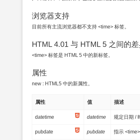
浏览器支持
目前所有主流浏览器都不支持 <time> 标签。
HTML 4.01 与 HTML 5 之间的
<time> 标签是 HTML 5 中的新标签。
属性
new
: HTML5 中的新属性。
属性
值
描述
datetime
datetime
规定日期 /
pubdate
pubdate
指示 <tim