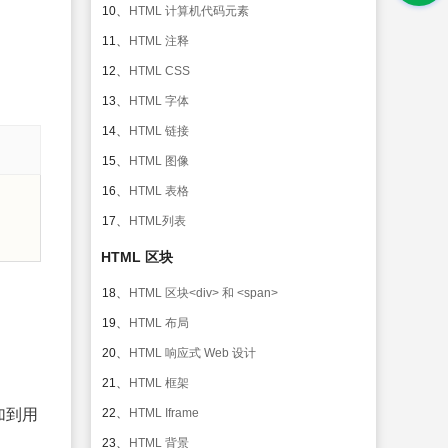
10、
HTML 计算机代码元素
11、
HTML 注释
12、
HTML CSS
13、
HTML 字体
14、
HTML 链接
15、
HTML 图像
16、
HTML 表格
17、
HTML列表
HTML 区块
18、
HTML 区块<div> 和 <span>
19、
HTML 布局
20、
HTML 响应式 Web 设计
21、
HTML 框架
加到用
22、
HTML Iframe
23、
HTML 背景