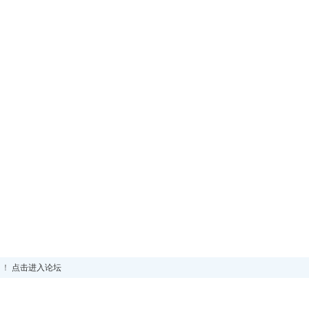
！！
点击进入论坛