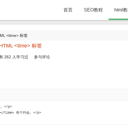
首页
SEO教程
html
ML <time> 标签
HTML <time> 标签
有
262
人学习过
参与评论
。</p>
</time>
 有个约会。</p>