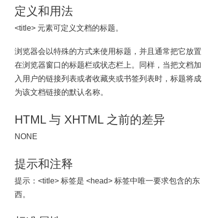
定义和用法
<title> 元素可定义文档的标题。
浏览器会以特殊的方式来使用标题，并且通常把它放置
在浏览器窗口的标题栏或状态栏上。同样，当把文档加
入用户的链接列表或者收藏夹或书签列表时，标题将成
为该文档链接的默认名称。
HTML 与 XHTML 之前的差异
NONE
提示和注释
提示：
<title> 标签是 <head> 标签中唯一要求包含的东
西。