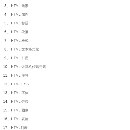
3、
HTML 元素
4、
HTML 属性
5、
HTML 标题
6、
HTML 段落
7、
HTML 样式
8、
HTML 文本格式化
9、
HTML 引用
10、
HTML 计算机代码元素
11、
HTML 注释
12、
HTML CSS
13、
HTML 字体
14、
HTML 链接
15、
HTML 图像
16、
HTML 表格
17、
HTML列表