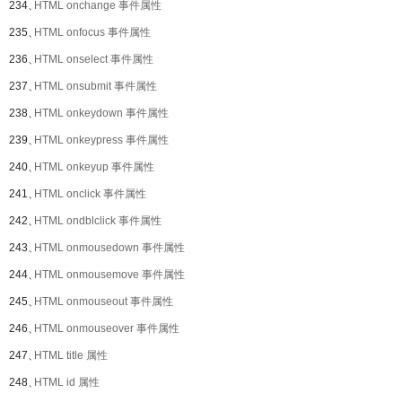
234、
HTML onchange 事件属性
235、
HTML onfocus 事件属性
236、
HTML onselect 事件属性
237、
HTML onsubmit 事件属性
238、
HTML onkeydown 事件属性
239、
HTML onkeypress 事件属性
240、
HTML onkeyup 事件属性
241、
HTML onclick 事件属性
242、
HTML ondblclick 事件属性
243、
HTML onmousedown 事件属性
244、
HTML onmousemove 事件属性
245、
HTML onmouseout 事件属性
246、
HTML onmouseover 事件属性
247、
HTML title 属性
248、
HTML id 属性