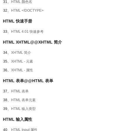
31、
HTML 颜色名
32、
HTML <!DOCTYPE>
HTML 快速手册
33、
HTML 4.01 快速参考
HTML XHTML@@XHTML 简介
34、
XHTML 简介
35、
XHTML - 元素
36、
XHTML - 属性
HTML 表单@@HTML 表单
37、
HTML 表单
38、
HTML 表单元素
39、
HTML 输入类型
HTML 输入属性
40、
HTML Input 属性