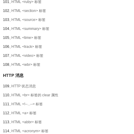
101、
HTML <ruby> 标签
102、
HTML <section> 标签
103、
HTML <source> 标签
104、
HTML <summary> 标签
105、
HTML <time> 标签
106、
HTML <track> 标签
107、
HTML <video> 标签
108、
HTML <wbr> 标签
HTTP 消息
109、
HTTP 状态消息
110、
HTML <br> 标签的 clear 属性
111、
HTML <!--...--> 标签
112、
HTML <a> 标签
113、
HTML <abbr> 标签
114、
HTML <acronym> 标签