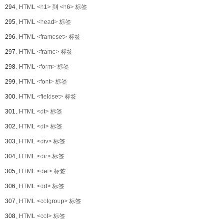
294、
HTML <h1> 到 <h6> 标签
295、
HTML <head> 标签
296、
HTML <frameset> 标签
297、
HTML <frame> 标签
298、
HTML <form> 标签
299、
HTML <font> 标签
300、
HTML <fieldset> 标签
301、
HTML <dt> 标签
302、
HTML <dl> 标签
303、
HTML <div> 标签
304、
HTML <dir> 标签
305、
HTML <del> 标签
306、
HTML <dd> 标签
307、
HTML <colgroup> 标签
308、
HTML <col> 标签