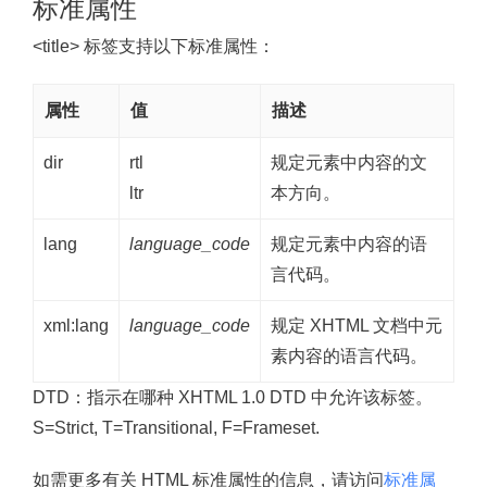
标准属性
<title> 标签支持以下标准属性：
属性
值
描述
dir
rtl
规定元素中内容的文
ltr
本方向。
lang
language_code
规定元素中内容的语
言代码。
xml:lang
language_code
规定 XHTML 文档中元
素内容的语言代码。
DTD：
指示在哪种 XHTML 1.0 DTD 中允许该标签。
S=Strict, T=Transitional, F=Frameset.
如需更多有关 HTML 标准属性的信息，请访问
标准属