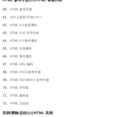
HTML 参考手册@@HTML 标签列表
60、
HTML 参考手册
61、
为什么使用 HTML4.0？
62、
HTML 4.0 标准属性
63、
HTML 4.01 符号实体
64、
HTML 4.0 事件属性
65、
HTML 全局属性
66、
HTML 事件属性
67、
HTML URL 编码
68、
HTML ASCII 参考手册
69、
HTML ISO-8859-1 参考手册
70、
HTML 字符集
71、
HTML 颜色值
72、
HTML 元信息
实例/测验/总结@@HTML 实例