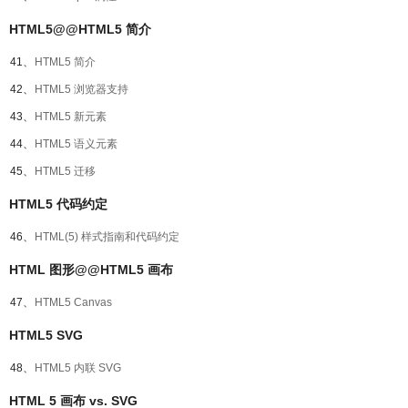
HTML5@@HTML5 简介
41、
HTML5 简介
42、
HTML5 浏览器支持
43、
HTML5 新元素
44、
HTML5 语义元素
45、
HTML5 迁移
HTML5 代码约定
46、
HTML(5) 样式指南和代码约定
HTML 图形@@HTML5 画布
47、
HTML5 Canvas
HTML5 SVG
48、
HTML5 内联 SVG
HTML 5 画布 vs. SVG