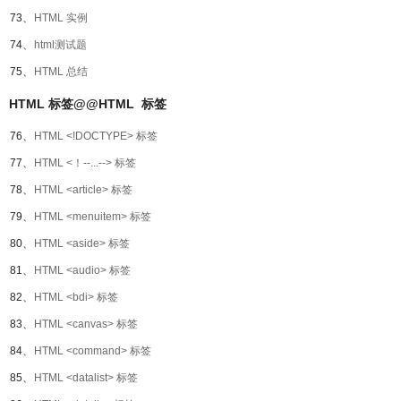
73、
HTML 实例
74、
html测试题
75、
HTML 总结
HTML 标签@@HTML 标签
76、
HTML <!DOCTYPE> 标签
77、
HTML <！--...--> 标签
78、
HTML <article> 标签
79、
HTML <menuitem> 标签
80、
HTML <aside> 标签
81、
HTML <audio> 标签
82、
HTML <bdi> 标签
83、
HTML <canvas> 标签
84、
HTML <command> 标签
85、
HTML <datalist> 标签