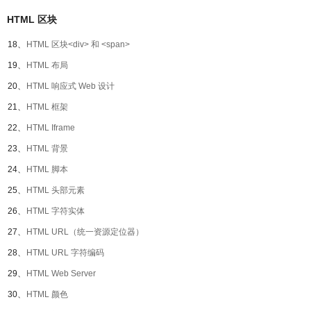
HTML 区块
18、
HTML 区块<div> 和 <span>
19、
HTML 布局
20、
HTML 响应式 Web 设计
21、
HTML 框架
22、
HTML Iframe
23、
HTML 背景
24、
HTML 脚本
25、
HTML 头部元素
26、
HTML 字符实体
27、
HTML URL（统一资源定位器）
28、
HTML URL 字符编码
29、
HTML Web Server
30、
HTML 颜色