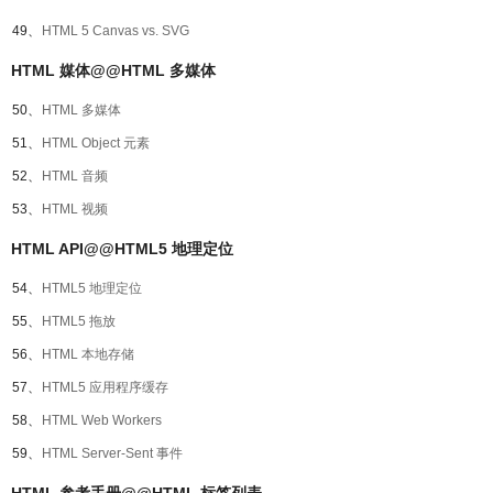
49、
HTML 5 Canvas vs. SVG
HTML 媒体@@HTML 多媒体
50、
HTML 多媒体
51、
HTML Object 元素
52、
HTML 音频
53、
HTML 视频
HTML API@@HTML5 地理定位
54、
HTML5 地理定位
55、
HTML5 拖放
56、
HTML 本地存储
57、
HTML5 应用程序缓存
58、
HTML Web Workers
59、
HTML Server-Sent 事件