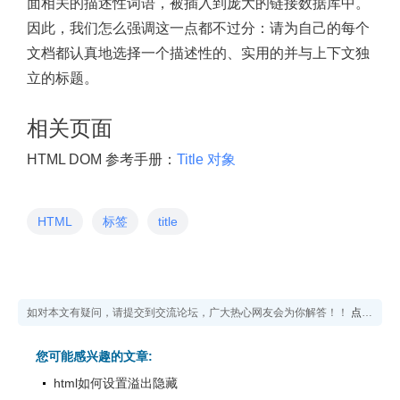
面相关的描述性词语，被插入到庞大的链接数据库中。
因此，我们怎么强调这一点都不过分：请为自己的每个
文档都认真地选择一个描述性的、实用的并与上下文独
立的标题。
相关页面
HTML DOM 参考手册：
Title 对象
HTML
标签
title
如对本文有疑问，请提交到交流论坛，广大热心网友会为你解答！！
点击进入论坛
您可能感兴趣的文章:
html如何设置溢出隐藏