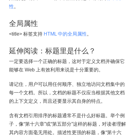
性
。
全局属性
<title> 标签支持
HTML 中的全局属性
。
延伸阅读：标题里是什么？
一定要选择一个正确的标题，这对于定义文档并确保它
能够在 Web 上有效利用来说是十分重要的。
请记住，用户可以用任何顺序、独立地访问文档集中的
每一个文档。所以，文档的标题不仅应当根据其他文档
的上下文定义，而且还要显示其自身的特点。
含有文档引用排序的标题通常不是什么好标题。举个例
子，像“第十六章”或“第五部分”这样的标题，对读者理解
其内容方面毫无用处。描述性更强的标题，像“第十六