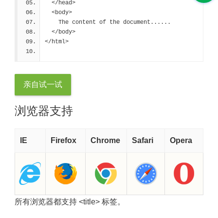
  </head>
  <body>
    The content of the document......
  </body>
</html>
亲自试一试
浏览器支持
IE
Firefox
Chrome
Safari
Opera
所有浏览器都支持 <title> 标签。