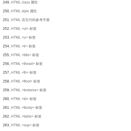
249、
HTML class 属性
250、
HTML style 属性
251、
HTML 语言代码参考手册
252、
HTML <ul> 标签
253、
HTML <u> 标签
254、
HTML <tr> 标签
255、
HTML <title> 标签
256、
HTML <thead> 标签
257、
HTML <th> 标签
258、
HTML <tfoot> 标签
259、
HTML <textarea> 标签
260、
HTML <td> 标签
261、
HTML <tbody> 标签
262、
HTML <table> 标签
263、
HTML <sup> 标签