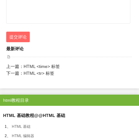
提交评论
最新评论
上一篇：
HTML <time> 标签
下一篇：
HTML <tr> 标签
html教程目录
HTML 基础教程@@HTML 基础
1、
HTML 基础
2、
HTML 编辑器