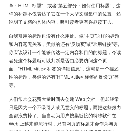
章：HTML 标题”，或者“第五部分：如何使用标题”，这
样的标题不仅表达了它在一个大型文档集中的位置，还
说明了文档的具体内容，吸引读者更有兴趣读下去。
自我引用的标题也没有什么用处。像“主页”这样的标题
和内容毫无关系，类似的还有“反馈页”或“常用链接”等。
你应该设计一个能够传达一定内容和目的的标题，令读
者凭这个标题就可以判断是否由必要访问这个页
面。“HTML <title> 标签的详细信息”，这就是一个描述
性的标题，类似的还有“HTML <title> 标签的反馈页”等
等。
人们常常会花费大量时间去创建 Web 文档，但却经常
只是因为一个不吸引人或无意义的标题，而把这些努力
全都浪费掉了。当自动为用户搜集链接的特殊软件在
Web 上越来越流行时，只有网页的标题才会作为与页