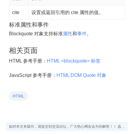
cite
设置或返回引用的 cite 属性的值。
标准属性和事件
Blockquote 对象支持标准
属性
和
事件
。
相关页面
HTML 参考手册：
HTML <blockquote> 标签
JavaScript 参考手册：
HTML DOM Quote 对象
HTML
如对本文有疑问，请提交到交流论坛，广大热心网友会为你解答！！
点击进入论坛