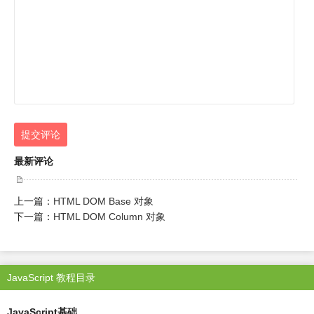
提交评论
最新评论
上一篇：
HTML DOM Base 对象
下一篇：
HTML DOM Column 对象
JavaScript 教程目录
JavaScript基础