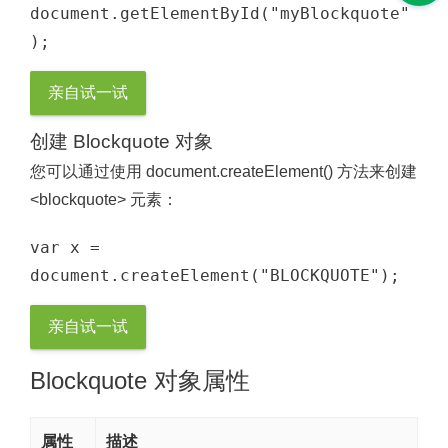
document.getElementById("myBlockquote"
);
亲自试一试
创建 Blockquote 对象
您可以通过使用 document.createElement() 方法来创建
<blockquote> 元素：
var x = 
document.createElement("BLOCKQUOTE");
亲自试一试
Blockquote 对象属性
属性
描述