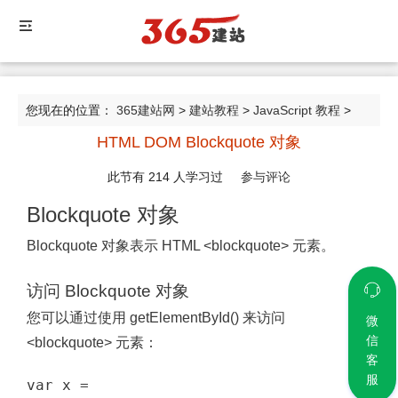
您现在的位置：
365建站网
>
建站教程
>
JavaScript 教程
>
HTML DOM Blockquote 对象
HTML DOM Blockquote 对象
此节有
214
人学习过
参与评论
Blockquote 对象
Blockquote 对象表示 HTML <blockquote> 元素。
访问 Blockquote 对象
您可以通过使用 getElementById() 来访问
微
信
<blockquote> 元素：
客
服
var x = 