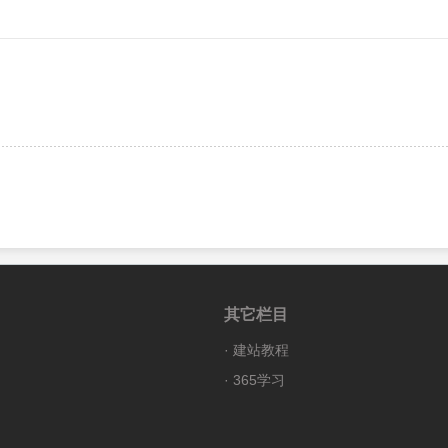
其它栏目
·
建站教程
·
365学习