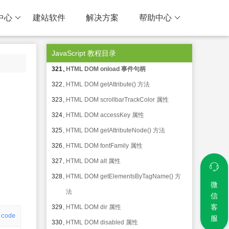
317、
HTML DOM scrollbarHighlightColor 属性
中心
建站软件
解决方案
帮助中心
318、
HTML DOM onerror 事件句柄
319、
HTML DOM firstChild 属性
JavaScript 教程目录
320、
HTML DOM scrollbarShadowColor 属性
321、
HTML DOM onload 事件句柄
322、
HTML DOM getAttribute() 方法
323、
HTML DOM scrollbarTrackColor 属性
324、
HTML DOM accessKey 属性
325、
HTML DOM getAttributeNode() 方法
326、
HTML DOM fontFamily 属性
327、
HTML DOM alt 属性
328、
HTML DOM getElementsByTagName() 方
微
法
信
客
329、
HTML DOM dir 属性
code
服
330、
HTML DOM disabled 属性