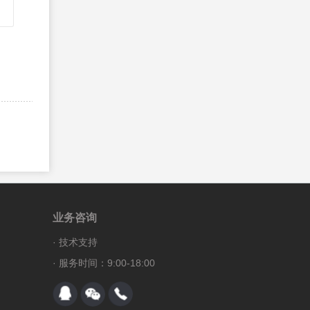
361、
JavaScript decodeURIComponent() 函数
362、
HTML DOM defaultChecked 属性
363、
HTML DOM namespaceURI 属性
364、
JavaScript encodeURI() 函数
365、
HTML DOM createRadialGradient() 方法
366、
HTML DOM disabled 属性
367、
HTML DOM nextSibling 属性
368、
JavaScript encodeURIComponent() 函数
369、
HTML DOM createLinearGradient() 方法
370、
HTML DOM form 属性
业务咨询
371、
HTML DOM nodeName 属性
·
技术支持
372、
JavaScript escape() 函数
· 服务时间：9:00-18:00
373、
HTML DOM bezierCurveTo() 方法
374、
HTML DOM createLinearGradient() 方法
375、
HTML DOM id 属性