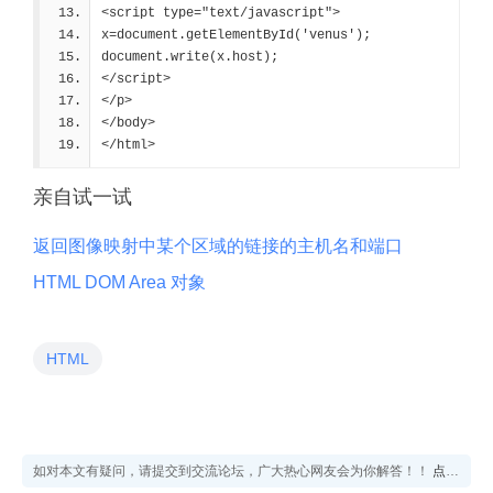
<script type="text/javascript">
x=document.getElementById('venus');
document.write(x.host);
</script>
</p>
</body>
</html>
亲自试一试
返回图像映射中某个区域的链接的主机名和端口
HTML DOM Area 对象
HTML
如对本文有疑问，请提交到交流论坛，广大热心网友会为你解答！！
点击进入论坛