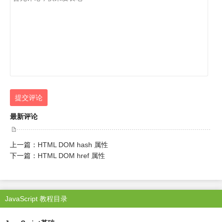
提交评论
最新评论
上一篇：
HTML DOM hash 属性
下一篇：
HTML DOM href 属性
JavaScript 教程目录