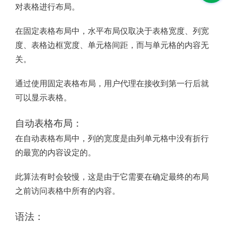
对表格进行布局。
在固定表格布局中，水平布局仅取决于表格宽度、列宽
度、表格边框宽度、单元格间距，而与单元格的内容无
关。
通过使用固定表格布局，用户代理在接收到第一行后就
可以显示表格。
自动表格布局：
在自动表格布局中，列的宽度是由列单元格中没有折行
的最宽的内容设定的。
此算法有时会较慢，这是由于它需要在确定最终的布局
之前访问表格中所有的内容。
语法：