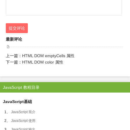
提交评论
最新评论
上一篇：
HTML DOM emptyCells 属性
下一篇：
HTML DOM color 属性
JavaScript 教程目录
JavaScript基础
1、
JavaScript 简介
2、
JavaScript 使用
3、
JavaScript 输出