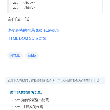
</body>
</html>
亲自试一试
改变表格的布局 (tableLayout)
HTML DOM Style 对象
HTML
table
如对本文有疑问，请提交到交流论坛，广大热心网友会为你解答！！
点击进入论坛
您可能感兴趣的文章:
html如何设置溢出隐藏
html 注释实例代码