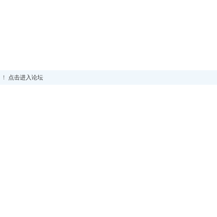
！！
点击进入论坛