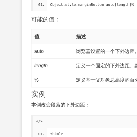
Object.style.marginBottom=auto|length|%
可能的值：
值
描述
auto
浏览器设置的一个下外边距
length
定义一个固定的下外边距。默
%
定义基于父对象总高度的百
实例
本例改变段落的下外边距：
</>
<html>