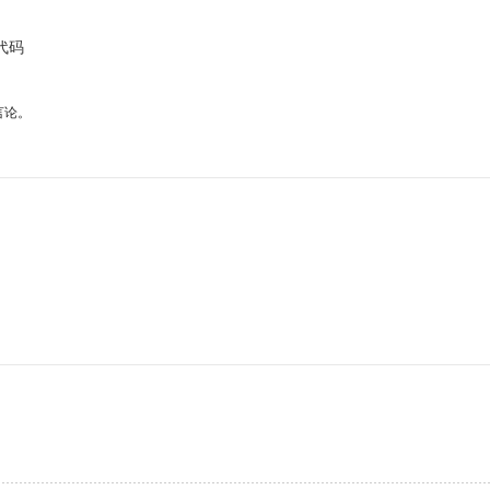
例代码
言论。