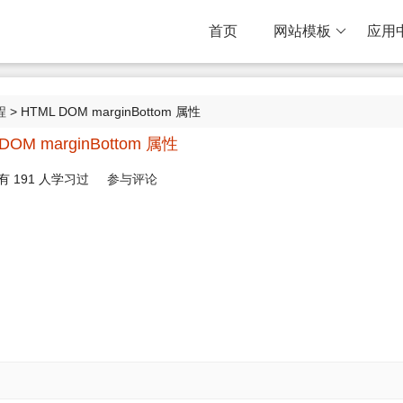
首页
网站模板
应用
程
> HTML DOM marginBottom 属性
DOM marginBottom 属性
有
191
人学习过
参与评论