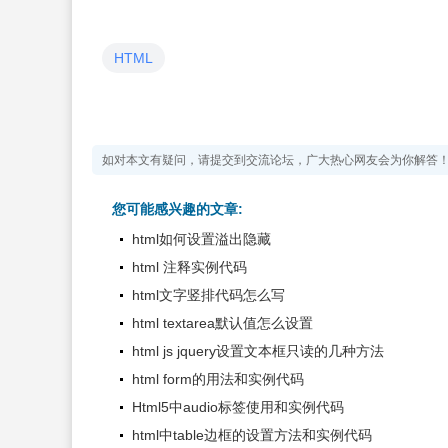
HTML
如对本文有疑问，请提交到交流论坛，广大热心网友会为你解答
您可能感兴趣的文章:
html如何设置溢出隐藏
html 注释实例代码
html文字竖排代码怎么写
html textarea默认值怎么设置
html js jquery设置文本框只读的几种方法
html form的用法和实例代码
Html5中audio标签使用和实例代码
html中table边框的设置方法和实例代码