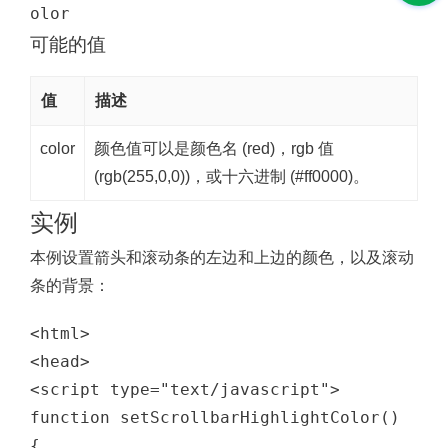
olor
可能的值
值
描述
color
颜色值可以是颜色名 (red)，rgb 值
(rgb(255,0,0))，或十六进制 (#ff0000)。
实例
本例设置箭头和滚动条的左边和上边的颜色，以及滚动
条的背景：
<html>

<head>

<script type="text/javascript">

function setScrollbarHighlightColor()
