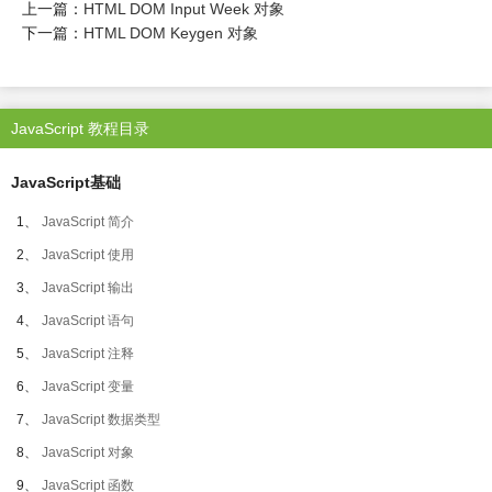
上一篇：
HTML DOM Input Week 对象
下一篇：
HTML DOM Keygen 对象
JavaScript 教程目录
JavaScript基础
1、
JavaScript 简介
2、
JavaScript 使用
3、
JavaScript 输出
4、
JavaScript 语句
5、
JavaScript 注释
6、
JavaScript 变量
7、
JavaScript 数据类型
8、
JavaScript 对象
9、
JavaScript 函数