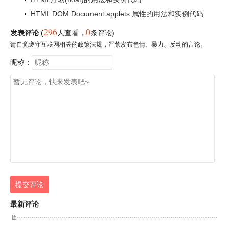
HTML DOM Document applets 属性的用法和实例代码
296
0
发表评论
(
人查看
，
条评论)
请自觉遵守互联网相关的政策法规，严禁发布色情、暴力、反动的言论。
昵称：
提交评论
最新评论