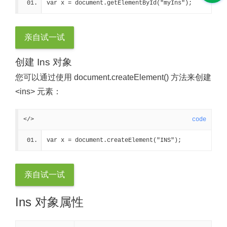
var x = document.getElementById("myIns");
亲自试一试
创建 Ins 对象
您可以通过使用 document.createElement() 方法来创建
<ins> 元素：
</>
code
var x = document.createElement("INS");
亲自试一试
Ins 对象属性