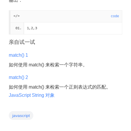
输出：
</>
code
1,2,3
亲自试一试
match() 1
如何使用 match() 来检索一个字符串。
match() 2
如何使用 match() 来检索一个正则表达式的匹配。
JavaScript String 对象
javascript