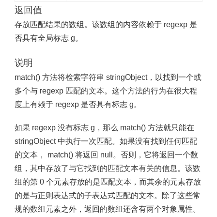
返回值
存放匹配结果的数组。该数组的内容依赖于 regexp 是
否具有全局标志 g。
说明
match() 方法将检索字符串 stringObject，以找到一个或
多个与 regexp 匹配的文本。这个方法的行为在很大程
度上有赖于 regexp 是否具有标志 g。
如果 regexp 没有标志 g，那么 match() 方法就只能在
stringObject 中执行一次匹配。如果没有找到任何匹配
的文本， match() 将返回 null。否则，它将返回一个数
组，其中存放了与它找到的匹配文本有关的信息。该数
组的第 0 个元素存放的是匹配文本，而其余的元素存放
的是与正则表达式的子表达式匹配的文本。除了这些常
规的数组元素之外，返回的数组还含有两个对象属性。