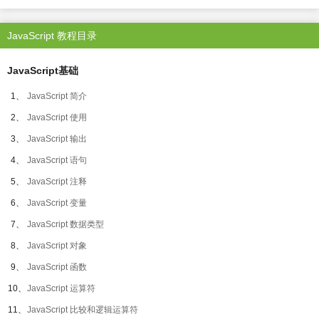
JavaScript 教程目录
JavaScript基础
1、
JavaScript 简介
2、
JavaScript 使用
3、
JavaScript 输出
4、
JavaScript 语句
5、
JavaScript 注释
6、
JavaScript 变量
7、
JavaScript 数据类型
8、
JavaScript 对象
9、
JavaScript 函数
10、
JavaScript 运算符
11、
JavaScript 比较和逻辑运算符