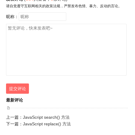
请自觉遵守互联网相关的政策法规，严禁发布色情、暴力、反动的言论。
昵称：
提交评论
最新评论
上一篇：
JavaScript search() 方法
下一篇：
JavaScript replace() 方法