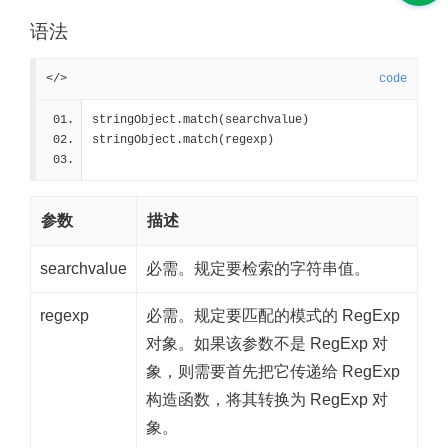
语法
</>
code
stringObject.match(searchvalue)
stringObject.match(regexp)
参数
描述
searchvalue
必需。规定要检索的字符串值。
regexp
必需。规定要匹配的模式的 RegExp
对象。如果该参数不是 RegExp 对
象，则需要首先把它传递给 RegExp
构造函数，将其转换为 RegExp 对
象。