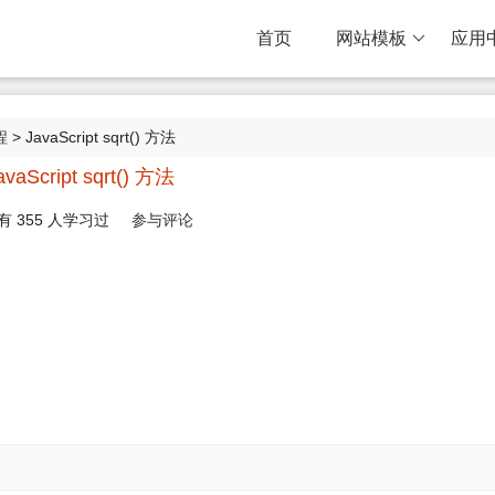
首页
网站模板
应用
程
> JavaScript sqrt() 方法
avaScript sqrt() 方法
有
355
人学习过
参与评论