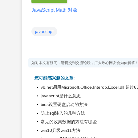
JavaScript Math 对象
javascript
如对本文有疑问，请提交到交流论坛，广大热心网友会为你解答
您可能感兴趣的文章:
vb.net调用Microsoft.Office.Interop.Excel.d
javascript是什么意思
bios设置硬盘启动的方法
防止sql注入的几种方法
常见的收集数据的方法有哪些
win10升级win11方法