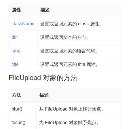
属性
描述
className
设置或返回元素的 class 属性。
dir
设置或返回文本的方向。
lang
设置或返回元素的语言代码。
title
设置或返回元素的 title 属性。
FileUpload 对象的方法
方法
描述
blur()
从 FileUpload 对象上移开焦点。
focus()
为 FileUpload 对象赋予焦点。