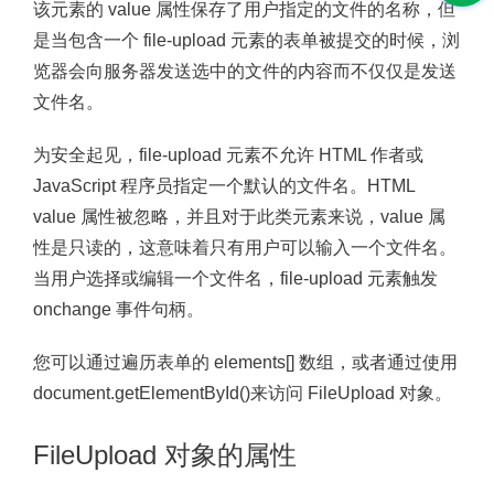
该元素的 value 属性保存了用户指定的文件的名称，但
是当包含一个 file-upload 元素的表单被提交的时候，浏
览器会向服务器发送选中的文件的内容而不仅仅是发送
文件名。
为安全起见，file-upload 元素不允许 HTML 作者或
JavaScript 程序员指定一个默认的文件名。HTML
value 属性被忽略，并且对于此类元素来说，value 属
性是只读的，这意味着只有用户可以输入一个文件名。
当用户选择或编辑一个文件名，file-upload 元素触发
onchange 事件句柄。
您可以通过遍历表单的 elements[] 数组，或者通过使用
document.getElementById()来访问 FileUpload 对象。
FileUpload 对象的属性