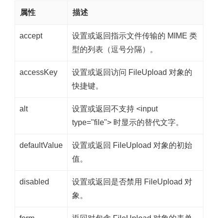
属性
描述
accept
设置或返回指示文件传输的 MIME 类
型的列表（逗号分隔）。
accessKey
设置或返回访问 FileUpload 对象的
快捷键。
alt
设置或返回不支持 <input
type="file"> 时显示的替代文字。
defaultValue
设置或返回 FileUpload 对象的初始
值。
disabled
设置或返回是否禁用 FileUpload 对
象。