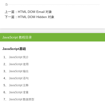
上一篇：
HTML DOM Email 对象
下一篇：
HTML DOM Hidden 对象
JavaScript 教程目录
JavaScript基础
1、
JavaScript 简介
2、
JavaScript 使用
3、
JavaScript 输出
4、
JavaScript 语句
5、
JavaScript 注释
6、
JavaScript 变量
7、
JavaScript 数据类型