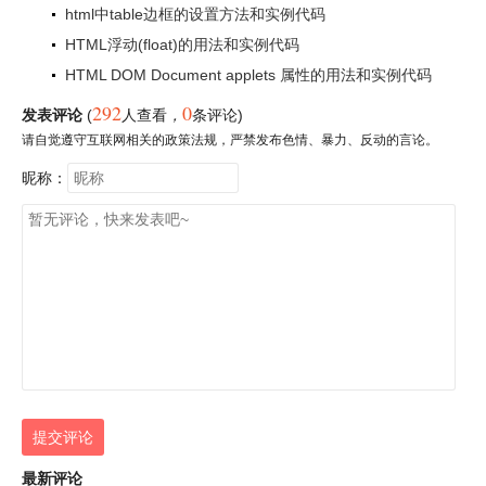
html中table边框的设置方法和实例代码
HTML浮动(float)的用法和实例代码
HTML DOM Document applets 属性的用法和实例代码
292
0
发表评论
(
人查看
，
条评论)
请自觉遵守互联网相关的政策法规，严禁发布色情、暴力、反动的言论。
昵称：
提交评论
最新评论