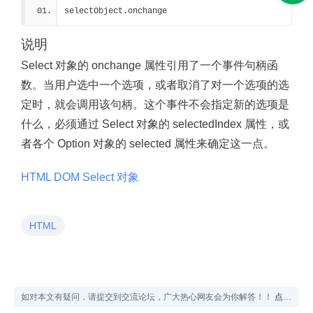
selectObject.onchange
说明
Select 对象的 onchange 属性引用了一个事件句柄函
数。当用户选中一个选项，或者取消了对一个选项的选
定时，就会调用该句柄。这个事件不会指定新的选项是
什么，必须通过 Select 对象的 selectedIndex 属性，或
者各个 Option 对象的 selected 属性来确定这一点。
HTML DOM Select 对象
HTML
如对本文有疑问，请提交到交流论坛，广大热心网友会为你解答！！
点击进入论坛