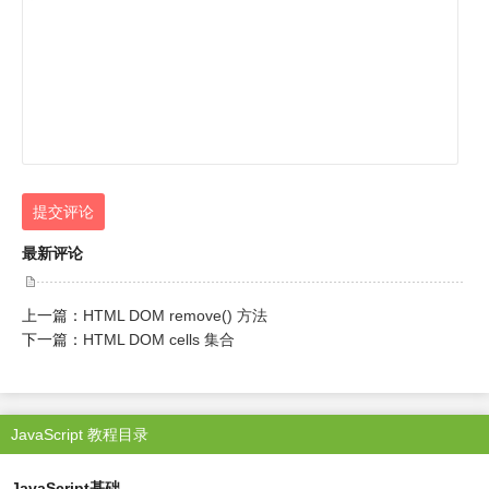
提交评论
最新评论
上一篇：
HTML DOM remove() 方法
下一篇：
HTML DOM cells 集合
JavaScript 教程目录
JavaScript基础