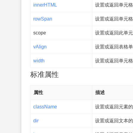
innerHTML
设置或返回单元格
rowSpan
设置或返回单元格
scope
设置或返回此单元
vAlign
设置或返回表格单
width
设置或返回单元格
标准属性
属性
描述
className
设置或返回元素的 c
dir
设置或返回文本的