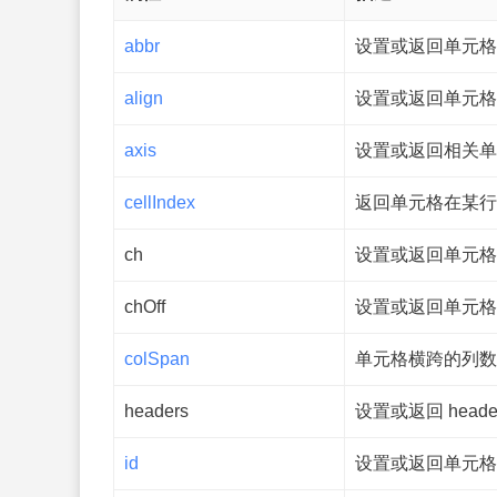
abbr
设置或返回单元格
align
设置或返回单元格
axis
设置或返回相关单
cellIndex
返回单元格在某行
ch
设置或返回单元格
chOff
设置或返回单元格
colSpan
单元格横跨的列数
headers
设置或返回 header-
id
设置或返回单元格的