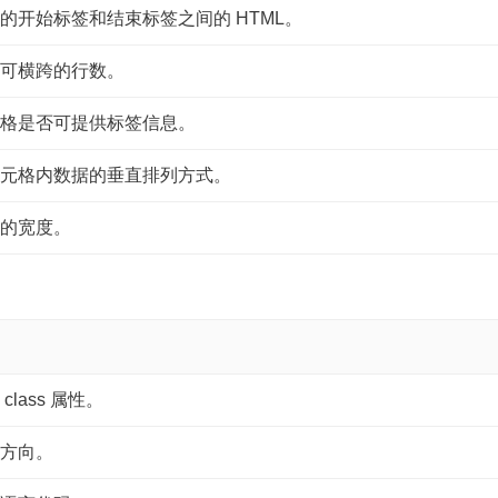
的开始标签和结束标签之间的 HTML。
可横跨的行数。
格是否可提供标签信息。
元格内数据的垂直排列方式。
的宽度。
lass 属性。
方向。