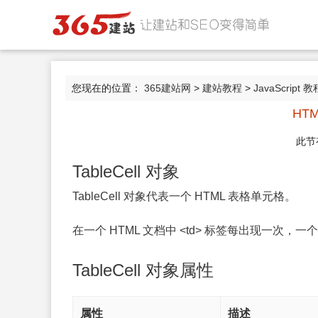
您现在的位置：
365建站网
>
建站教程
>
JavaScript 教
HTM
此节
TableCell 对象
TableCell 对象代表一个 HTML 表格单元格。
在一个 HTML 文档中 <td> 标签每出现一次，一个 
TableCell 对象属性
属性
描述