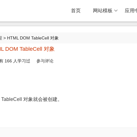
首页
网站模板
应用
程
> HTML DOM TableCell 对象
L DOM TableCell 对象
有
166
人学习过
参与评论
TableCell 对象就会被创建。