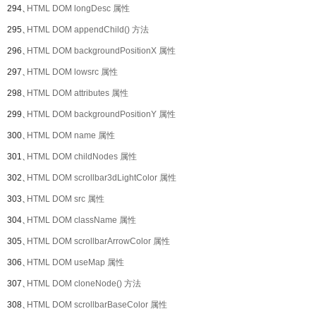
294、
HTML DOM longDesc 属性
295、
HTML DOM appendChild() 方法
296、
HTML DOM backgroundPositionX 属性
297、
HTML DOM lowsrc 属性
298、
HTML DOM attributes 属性
299、
HTML DOM backgroundPositionY 属性
300、
HTML DOM name 属性
301、
HTML DOM childNodes 属性
302、
HTML DOM scrollbar3dLightColor 属性
303、
HTML DOM src 属性
304、
HTML DOM className 属性
305、
HTML DOM scrollbarArrowColor 属性
306、
HTML DOM useMap 属性
307、
HTML DOM cloneNode() 方法
308、
HTML DOM scrollbarBaseColor 属性