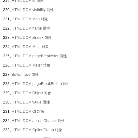
219、
HTML DOM id 属性
220、
HTML DOM visibility 属性
221、
HTML DOM Map 对象
222、
HTML DOM name 属性
223、
HTML DOM zIndex 属性
224、
HTML DOM Meta 对象
225、
HTML DOM pageBreakAfter 属性
226、
HTML DOM Meter 对象
227、
Button type 属性
228、
HTML DOM pageBreakBefore 属性
229、
HTML DOM Object 对象
230、
HTML DOM value 属性
231、
HTML DOM Ol 对象
232、
HTML DOM acceptCharset 属性
233、
HTML DOM OptionGroup 对象