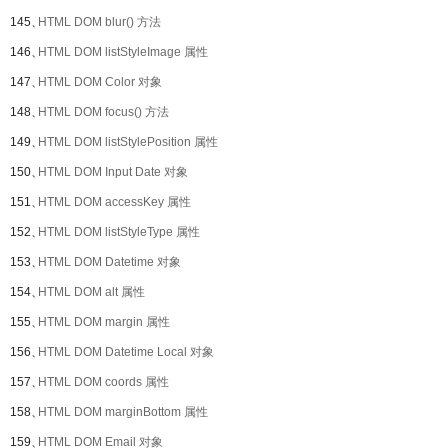
145、
HTML DOM blur() 方法
146、
HTML DOM listStyleImage 属性
147、
HTML DOM Color 对象
148、
HTML DOM focus() 方法
149、
HTML DOM listStylePosition 属性
150、
HTML DOM Input Date 对象
151、
HTML DOM accessKey 属性
152、
HTML DOM listStyleType 属性
153、
HTML DOM Datetime 对象
154、
HTML DOM alt 属性
155、
HTML DOM margin 属性
156、
HTML DOM Datetime Local 对象
157、
HTML DOM coords 属性
158、
HTML DOM marginBottom 属性
159、
HTML DOM Email 对象