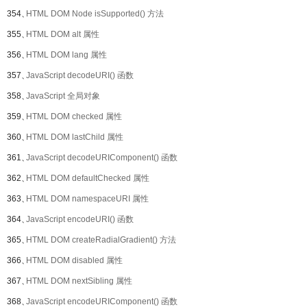
354、
HTML DOM Node isSupported() 方法
355、
HTML DOM alt 属性
356、
HTML DOM lang 属性
357、
JavaScript decodeURI() 函数
358、
JavaScript 全局对象
359、
HTML DOM checked 属性
360、
HTML DOM lastChild 属性
361、
JavaScript decodeURIComponent() 函数
362、
HTML DOM defaultChecked 属性
363、
HTML DOM namespaceURI 属性
364、
JavaScript encodeURI() 函数
365、
HTML DOM createRadialGradient() 方法
366、
HTML DOM disabled 属性
367、
HTML DOM nextSibling 属性
368、
JavaScript encodeURIComponent() 函数