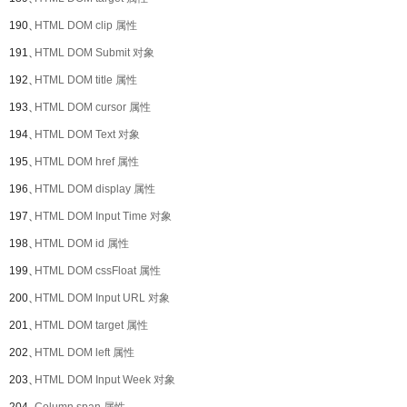
190、
HTML DOM clip 属性
191、
HTML DOM Submit 对象
192、
HTML DOM title 属性
193、
HTML DOM cursor 属性
194、
HTML DOM Text 对象
195、
HTML DOM href 属性
196、
HTML DOM display 属性
197、
HTML DOM Input Time 对象
198、
HTML DOM id 属性
199、
HTML DOM cssFloat 属性
200、
HTML DOM Input URL 对象
201、
HTML DOM target 属性
202、
HTML DOM left 属性
203、
HTML DOM Input Week 对象