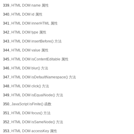
339、
HTML DOM name 属性
340、
HTML DOM id 属性
341、
HTML DOM innerHTML 属性
342、
HTML DOM type 属性
343、
HTML DOM insertBefore() 方法
344、
HTML DOM value 属性
345、
HTML DOM isContentEditable 属性
346、
HTML DOM blur() 方法
347、
HTML DOM isDefaultNamespace() 方法
348、
HTML DOM click() 方法
349、
HTML DOM isEqualNode() 方法
350、
JavaScript isFinite() 函数
351、
HTML DOM focus() 方法
352、
HTML DOM isSameNode() 方法
353、
HTML DOM accessKey 属性