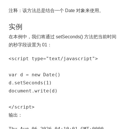
注释：
该方法总是结合一个 Date 对象来使用。
实例
在本例中，我们将通过 setSeconds() 方法把当前时间
的秒字段设置为 01：
<script type="text/javascript">

var d = new Date()

d.setSeconds(1)

document.write(d)

输出：
Thu Aug 06 2026 04:10:01 GMT+0000 