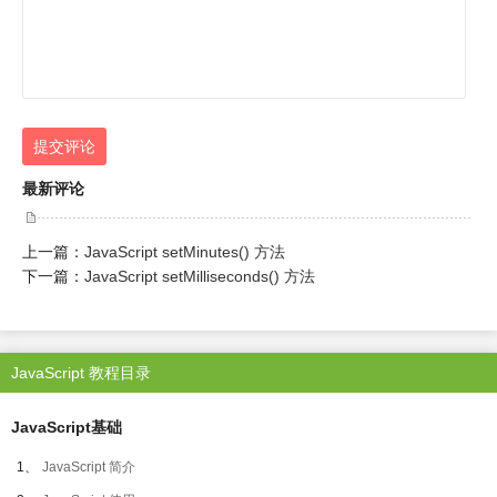
提交评论
最新评论
上一篇：
JavaScript setMinutes() 方法
下一篇：
JavaScript setMilliseconds() 方法
JavaScript 教程目录
JavaScript基础
1、
JavaScript 简介