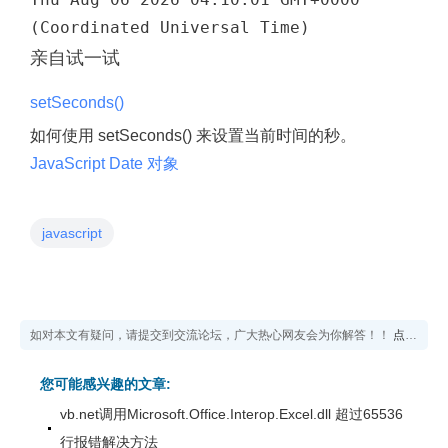
(Coordinated Universal Time)
亲自试一试
setSeconds()
如何使用 setSeconds() 来设置当前时间的秒。
JavaScript Date 对象
javascript
如对本文有疑问，请提交到交流论坛，广大热心网友会为你解答！！
点击进入论坛
您可能感兴趣的文章:
vb.net调用Microsoft.Office.Interop.Excel.dll 超过65536
行报错解决方法