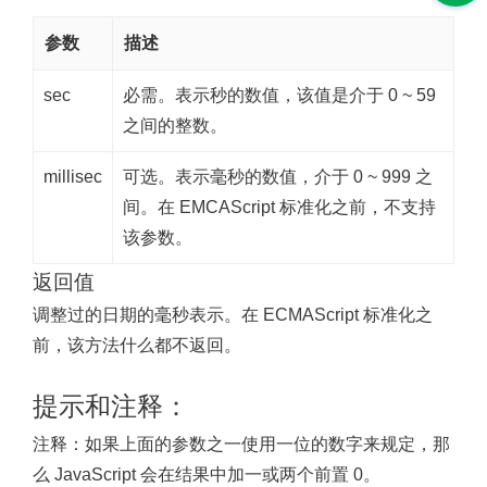
参数
描述
sec
必需。表示秒的数值，该值是介于 0 ~ 59
之间的整数。
millisec
可选。表示毫秒的数值，介于 0 ~ 999 之
间。在 EMCAScript 标准化之前，不支持
该参数。
返回值
调整过的日期的毫秒表示。在 ECMAScript 标准化之
前，该方法什么都不返回。
提示和注释：
注释：
如果上面的参数之一使用一位的数字来规定，那
么 JavaScript 会在结果中加一或两个前置 0。