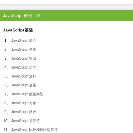
JavaScript 教程目录
JavaScript基础
1、
JavaScript 简介
2、
JavaScript 使用
3、
JavaScript 输出
4、
JavaScript 语句
5、
JavaScript 注释
6、
JavaScript 变量
7、
JavaScript 数据类型
8、
JavaScript 对象
9、
JavaScript 函数
10、
JavaScript 运算符
11、
JavaScript 比较和逻辑运算符