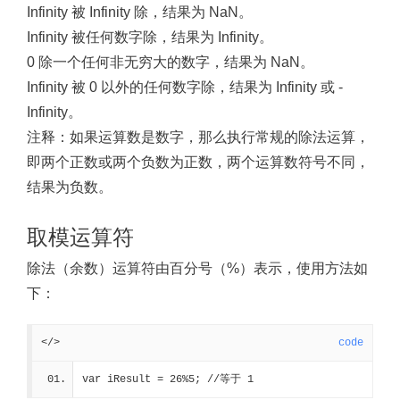
Infinity 被 Infinity 除，结果为 NaN。
Infinity 被任何数字除，结果为 Infinity。
0 除一个任何非无穷大的数字，结果为 NaN。
Infinity 被 0 以外的任何数字除，结果为 Infinity 或 -
Infinity。
注释：
如果运算数是数字，那么执行常规的除法运算，
即两个正数或两个负数为正数，两个运算数符号不同，
结果为负数。
取模运算符
除法（余数）运算符由百分号（%）表示，使用方法如
下：
</>
code
var iResult = 26%5; 
//等于 1