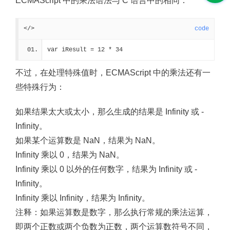
ECMAScript 中的乘法语法与 C 语言中的相同：
</>
code
var iResult = 12 * 34
不过，在处理特殊值时，ECMAScript 中的乘法还有一
些特殊行为：
如果结果太大或太小，那么生成的结果是 Infinity 或 -
Infinity。
如果某个运算数是 NaN，结果为 NaN。
Infinity 乘以 0，结果为 NaN。
Infinity 乘以 0 以外的任何数字，结果为 Infinity 或 -
Infinity。
Infinity 乘以 Infinity，结果为 Infinity。
注释：
如果运算数是数字，那么执行常规的乘法运算，
即两个正数或两个负数为正数，两个运算数符号不同，