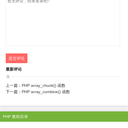
提交评论
最新评论
上一篇：
PHP array_chunk() 函数
下一篇：
PHP array_combine() 函数
PHP 教程目录