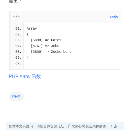
输出：
</>
code
Array
(
  [5698] => Gates
  [4767] => Jobs
  [3809] => Zuckerberg
)
PHP Array 函数
PHP
如对本文有疑问，请提交到交流论坛，广大热心网友会为你解答！！
点击进入论坛