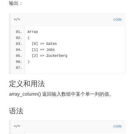
输出：
</>
code
Array
(
  [0] => Gates
  [1] => Jobs
  [2] => Zuckerberg
)
定义和用法
array_column() 返回输入数组中某个单一列的值。
语法
</>
code