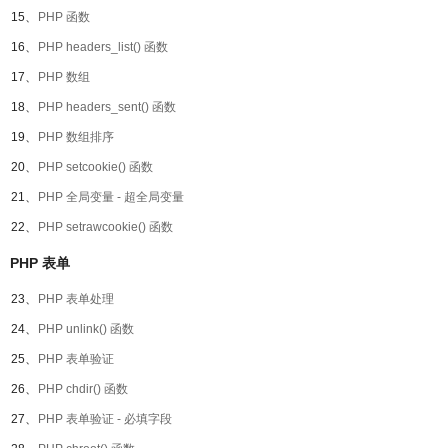
15、
PHP 函数
16、
PHP headers_list() 函数
17、
PHP 数组
18、
PHP headers_sent() 函数
19、
PHP 数组排序
20、
PHP setcookie() 函数
21、
PHP 全局变量 - 超全局变量
22、
PHP setrawcookie() 函数
PHP 表单
23、
PHP 表单处理
24、
PHP unlink() 函数
25、
PHP 表单验证
26、
PHP chdir() 函数
27、
PHP 表单验证 - 必填字段