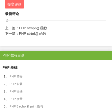
提交评论
最新评论
上一篇：
PHP strspn() 函数
下一篇：
PHP strtok() 函数
PHP 教程目录
PHP 基础
1、
PHP 简介
2、
PHP 安装
3、
PHP 语法
4、
PHP 变量
5、
PHP 5 echo 和 print 语句