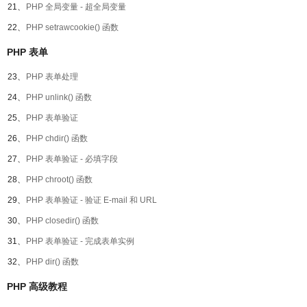
21、
PHP 全局变量 - 超全局变量
22、
PHP setrawcookie() 函数
PHP 表单
23、
PHP 表单处理
24、
PHP unlink() 函数
25、
PHP 表单验证
26、
PHP chdir() 函数
27、
PHP 表单验证 - 必填字段
28、
PHP chroot() 函数
29、
PHP 表单验证 - 验证 E-mail 和 URL
30、
PHP closedir() 函数
31、
PHP 表单验证 - 完成表单实例
32、
PHP dir() 函数
PHP 高级教程