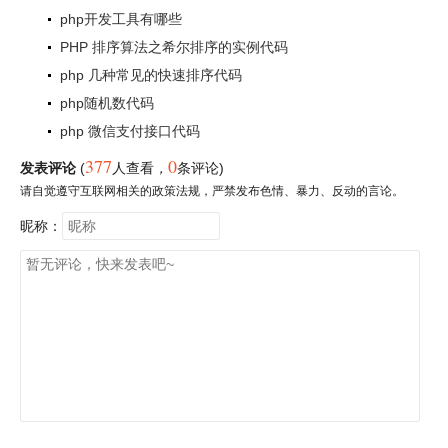
php开发工具有哪些
PHP 排序算法之希尔排序的实例代码
php 几种常见的快速排序代码
php随机数代码
php 微信支付接口代码
377
0
发表评论
(
人查看
，
条评论)
请自觉遵守互联网相关的政策法规，严禁发布色情、暴力、反动的言论。
昵称：