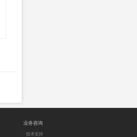
业务咨询
·
技术支持