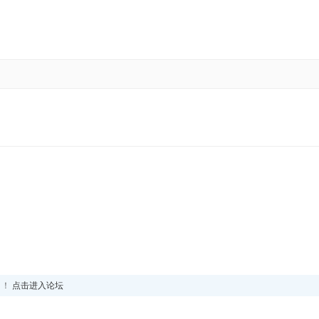
！！
点击进入论坛