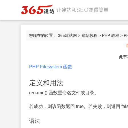
您现在的位置：
365建站网
>
建站教程
>
PHP 教程
> P
此节
PHP Filesystem 函数
定义和用法
rename() 函数重命名文件或目录。
若成功，则该函数返回 true。若失败，则返回 fal
语法