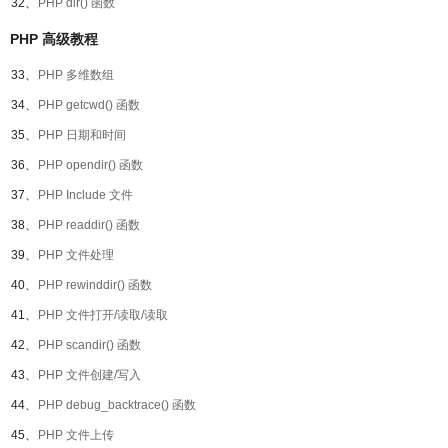
32、
PHP dir() 函数
PHP 高级教程
33、
PHP 多维数组
34、
PHP getcwd() 函数
35、
PHP 日期和时间
36、
PHP opendir() 函数
37、
PHP Include 文件
38、
PHP readdir() 函数
39、
PHP 文件处理
40、
PHP rewinddir() 函数
41、
PHP 文件打开/读取/读取
42、
PHP scandir() 函数
43、
PHP 文件创建/写入
44、
PHP debug_backtrace() 函数
45、
PHP 文件上传