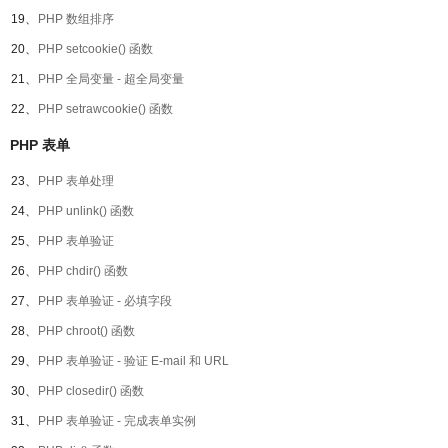
19、
PHP 数组排序
20、
PHP setcookie() 函数
21、
PHP 全局变量 - 超全局变量
22、
PHP setrawcookie() 函数
PHP 表单
23、
PHP 表单处理
24、
PHP unlink() 函数
25、
PHP 表单验证
26、
PHP chdir() 函数
27、
PHP 表单验证 - 必填字段
28、
PHP chroot() 函数
29、
PHP 表单验证 - 验证 E-mail 和 URL
30、
PHP closedir() 函数
31、
PHP 表单验证 - 完成表单实例