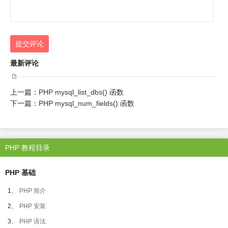
提交评论
最新评论
上一篇：
PHP mysql_list_dbs() 函数
下一篇：
PHP mysql_num_fields() 函数
PHP 教程目录
PHP 基础
1、
PHP 简介
2、
PHP 安装
3、
PHP 语法