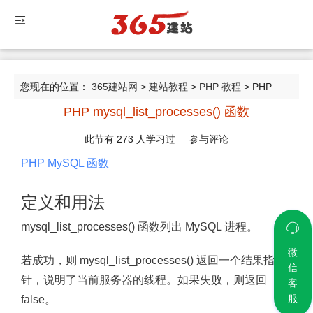
您现在的位置：
365建站网
>
建站教程
>
PHP 教程
> PHP
PHP mysql_list_processes() 函数
mysql_list_processes() 函数
此节有
273
人学习过
参与评论
PHP MySQL 函数
定义和用法
mysql_list_processes() 函数列出 MySQL 进程。
微
若成功，则 mysql_list_processes() 返回一个结果指
信
针，说明了当前服务器的线程。如果失败，则返回
客
服
false。