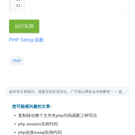
运行实例
PHP String 函数
PHP
如对本文有疑问，请提交到交流论坛，广大热心网友会为你解答！！
点击进入论坛
您可能感兴趣的文章:
复制移动整个文件夹php代码函数三种写法
php session实例代码
php连接mssql实例代码