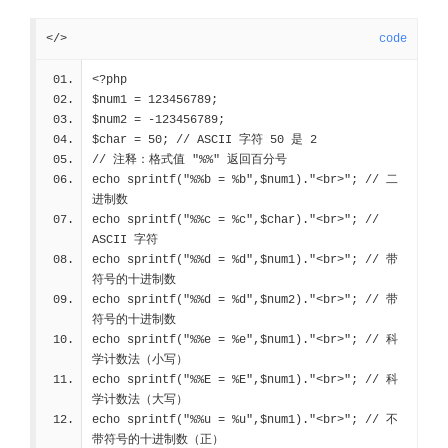
</>
code
<?php
$num1 = 123456789;
$num2 = -123456789;
$char = 50; 
// ASCII 字符 50 是 2
// 注释：格式值 "%%" 返回百分号
echo sprintf("%%b = %b",$num1)."<br>"; 
// 二
进制数
echo sprintf("%%c = %c",$char)."<br>"; 
// 
ASCII 字符
echo sprintf("%%d = %d",$num1)."<br>"; 
// 带
符号的十进制数
echo sprintf("%%d = %d",$num2)."<br>"; 
// 带
符号的十进制数
echo sprintf("%%e = %e",$num1)."<br>"; 
// 科
学计数法（小写）
echo sprintf("%%E = %E",$num1)."<br>"; 
// 科
学计数法（大写）
echo sprintf("%%u = %u",$num1)."<br>"; 
// 不
带符号的十进制数（正）