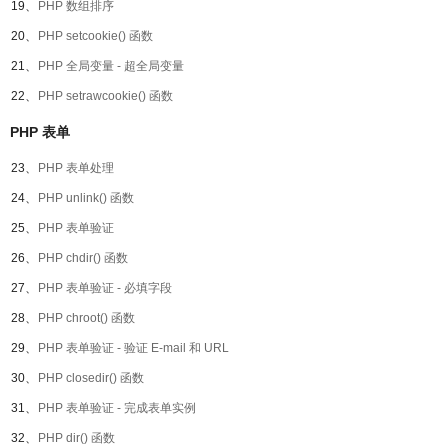
19、
PHP 数组排序
20、
PHP setcookie() 函数
21、
PHP 全局变量 - 超全局变量
22、
PHP setrawcookie() 函数
PHP 表单
23、
PHP 表单处理
24、
PHP unlink() 函数
25、
PHP 表单验证
26、
PHP chdir() 函数
27、
PHP 表单验证 - 必填字段
28、
PHP chroot() 函数
29、
PHP 表单验证 - 验证 E-mail 和 URL
30、
PHP closedir() 函数
31、
PHP 表单验证 - 完成表单实例
32、
PHP dir() 函数