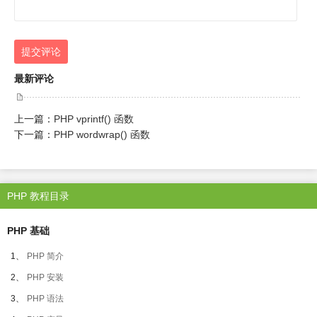
提交评论
最新评论
上一篇：
PHP vprintf() 函数
下一篇：
PHP wordwrap() 函数
PHP 教程目录
PHP 基础
1、
PHP 简介
2、
PHP 安装
3、
PHP 语法