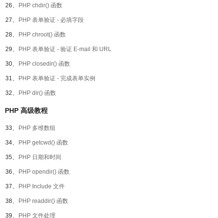
26、
PHP chdir() 函数
27、
PHP 表单验证 - 必填字段
28、
PHP chroot() 函数
29、
PHP 表单验证 - 验证 E-mail 和 URL
30、
PHP closedir() 函数
31、
PHP 表单验证 - 完成表单实例
32、
PHP dir() 函数
PHP 高级教程
33、
PHP 多维数组
34、
PHP getcwd() 函数
35、
PHP 日期和时间
36、
PHP opendir() 函数
37、
PHP Include 文件
38、
PHP readdir() 函数
39、
PHP 文件处理