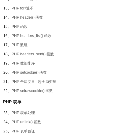
13、
PHP for 循环
14、
PHP header() 函数
15、
PHP 函数
16、
PHP headers_list() 函数
17、
PHP 数组
18、
PHP headers_sent() 函数
19、
PHP 数组排序
20、
PHP setcookie() 函数
21、
PHP 全局变量 - 超全局变量
22、
PHP setrawcookie() 函数
PHP 表单
23、
PHP 表单处理
24、
PHP unlink() 函数
25、
PHP 表单验证