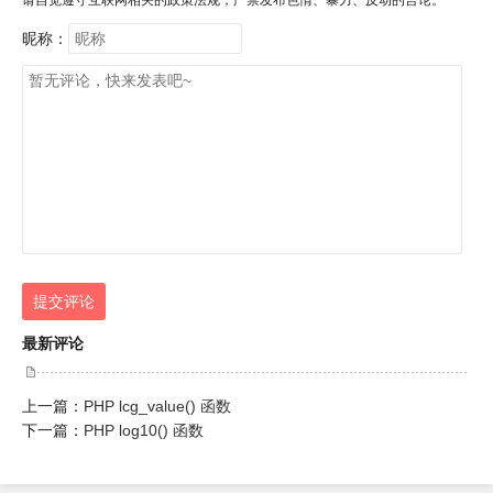
昵称：
提交评论
最新评论
上一篇：
PHP lcg_value() 函数
下一篇：
PHP log10() 函数