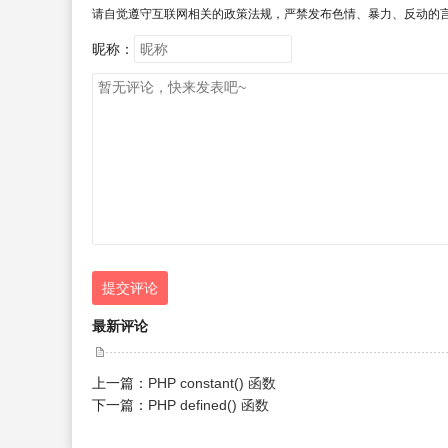
请自觉遵守互联网相关的政策法规，严禁发布色情、暴力、反动的
昵称：
提交评论
最新评论
上一篇：
PHP constant() 函数
下一篇：
PHP defined() 函数