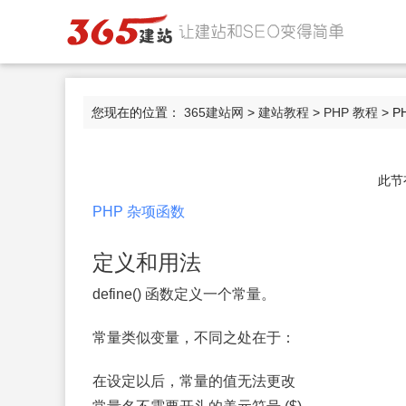
您现在的位置：
365建站网
>
建站教程
>
PHP 教程
> PH
此节
PHP 杂项函数
定义和用法
define() 函数定义一个常量。
常量类似变量，不同之处在于：
在设定以后，常量的值无法更改