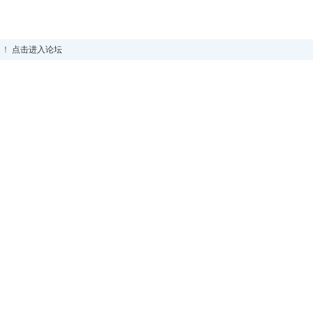
！！
点击进入论坛