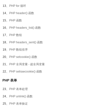
13、
PHP for 循环
14、
PHP header() 函数
15、
PHP 函数
16、
PHP headers_list() 函数
17、
PHP 数组
18、
PHP headers_sent() 函数
19、
PHP 数组排序
20、
PHP setcookie() 函数
21、
PHP 全局变量 - 超全局变量
22、
PHP setrawcookie() 函数
PHP 表单
23、
PHP 表单处理
24、
PHP unlink() 函数
25、
PHP 表单验证