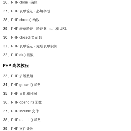
26、
PHP chdir() 函数
27、
PHP 表单验证 - 必填字段
28、
PHP chroot() 函数
29、
PHP 表单验证 - 验证 E-mail 和 URL
30、
PHP closedir() 函数
31、
PHP 表单验证 - 完成表单实例
32、
PHP dir() 函数
PHP 高级教程
33、
PHP 多维数组
34、
PHP getcwd() 函数
35、
PHP 日期和时间
36、
PHP opendir() 函数
37、
PHP Include 文件
38、
PHP readdir() 函数
39、
PHP 文件处理