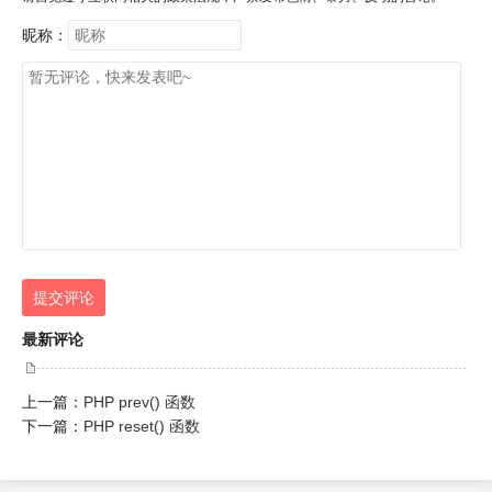
昵称：
提交评论
最新评论
上一篇：
PHP prev() 函数
下一篇：
PHP reset() 函数