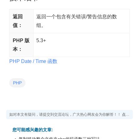
返回
返回一个包含有关错误/警告信息的数
值：
组。
PHP 版
5.3+
本：
PHP Date / Time 函数
PHP
如对本文有疑问，请提交到交流论坛，广大热心网友会为你解答！！
点击进入论坛
您可能感兴趣的文章: