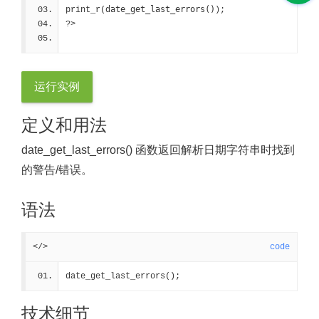
date_get_last_errors()
print_r(
);
?>
运行实例
定义和用法
date_get_last_errors() 函数返回解析日期字符串时找到
的警告/错误。
语法
</>
code
date_get_last_errors();
技术细节