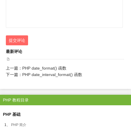
提交评论
最新评论
上一篇：
PHP date_format() 函数
下一篇：
PHP date_interval_format() 函数
PHP 教程目录
PHP 基础
1、
PHP 简介