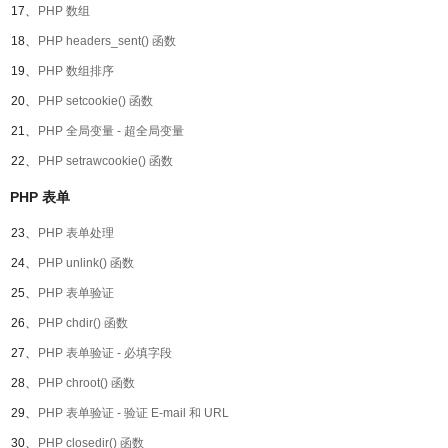
17、
PHP 数组
18、
PHP headers_sent() 函数
19、
PHP 数组排序
20、
PHP setcookie() 函数
21、
PHP 全局变量 - 超全局变量
22、
PHP setrawcookie() 函数
PHP 表单
23、
PHP 表单处理
24、
PHP unlink() 函数
25、
PHP 表单验证
26、
PHP chdir() 函数
27、
PHP 表单验证 - 必填字段
28、
PHP chroot() 函数
29、
PHP 表单验证 - 验证 E-mail 和 URL
30、
PHP closedir() 函数