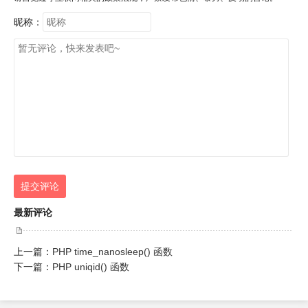
昵称：
提交评论
最新评论
上一篇：
PHP time_nanosleep() 函数
下一篇：
PHP uniqid() 函数