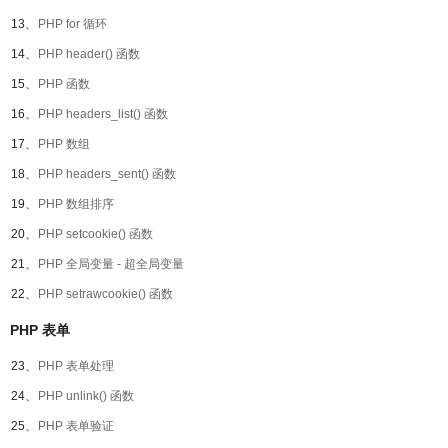
13、
PHP for 循环
14、
PHP header() 函数
15、
PHP 函数
16、
PHP headers_list() 函数
17、
PHP 数组
18、
PHP headers_sent() 函数
19、
PHP 数组排序
20、
PHP setcookie() 函数
21、
PHP 全局变量 - 超全局变量
22、
PHP setrawcookie() 函数
PHP 表单
23、
PHP 表单处理
24、
PHP unlink() 函数
25、
PHP 表单验证