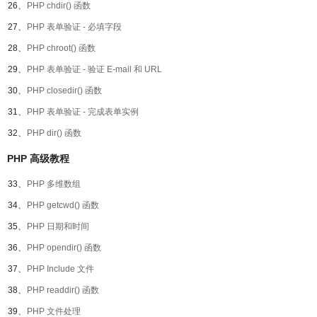
26、
PHP chdir() 函数
27、
PHP 表单验证 - 必填字段
28、
PHP chroot() 函数
29、
PHP 表单验证 - 验证 E-mail 和 URL
30、
PHP closedir() 函数
31、
PHP 表单验证 - 完成表单实例
32、
PHP dir() 函数
PHP 高级教程
33、
PHP 多维数组
34、
PHP getcwd() 函数
35、
PHP 日期和时间
36、
PHP opendir() 函数
37、
PHP Include 文件
38、
PHP readdir() 函数
39、
PHP 文件处理