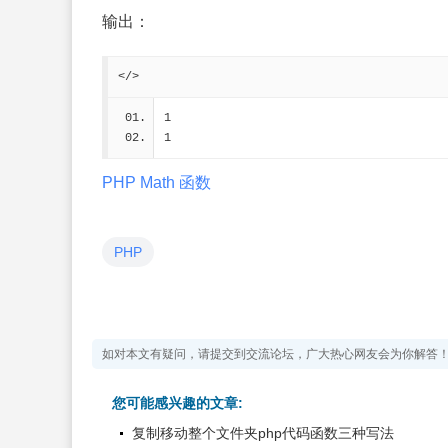
输出：
</>
1
1
PHP Math 函数
PHP
如对本文有疑问，请提交到交流论坛，广大热心网友会为你解答
您可能感兴趣的文章:
复制移动整个文件夹php代码函数三种写法