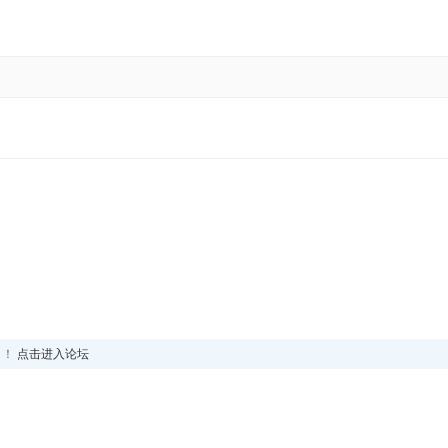
！！
点击进入论坛