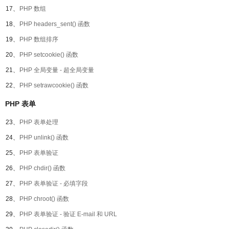
17、
PHP 数组
18、
PHP headers_sent() 函数
19、
PHP 数组排序
20、
PHP setcookie() 函数
21、
PHP 全局变量 - 超全局变量
22、
PHP setrawcookie() 函数
PHP 表单
23、
PHP 表单处理
24、
PHP unlink() 函数
25、
PHP 表单验证
26、
PHP chdir() 函数
27、
PHP 表单验证 - 必填字段
28、
PHP chroot() 函数
29、
PHP 表单验证 - 验证 E-mail 和 URL