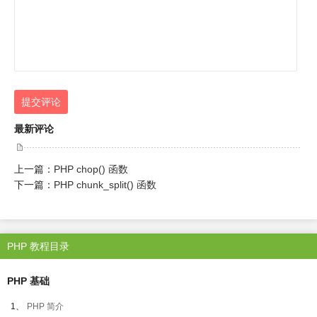
提交评论
最新评论
上一篇：
PHP chop() 函数
下一篇：
PHP chunk_split() 函数
PHP 教程目录
PHP 基础
1、
PHP 简介