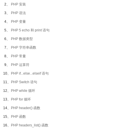
2、
PHP 安装
3、
PHP 语法
4、
PHP 变量
5、
PHP 5 echo 和 print 语句
6、
PHP 数据类型
7、
PHP 字符串函数
8、
PHP 常量
9、
PHP 运算符
10、
PHP if...else...elseif 语句
11、
PHP Switch 语句
12、
PHP while 循环
13、
PHP for 循环
14、
PHP header() 函数
15、
PHP 函数
16、
PHP headers_list() 函数