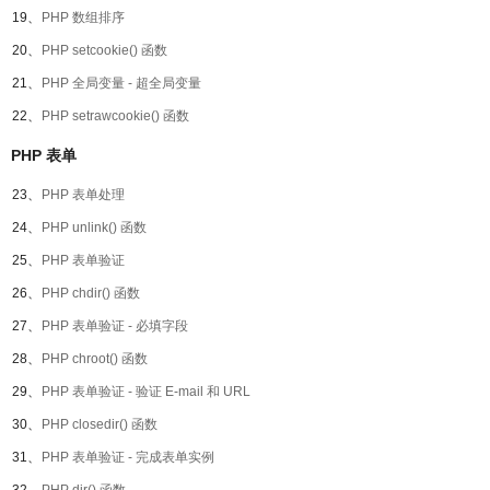
19、
PHP 数组排序
20、
PHP setcookie() 函数
21、
PHP 全局变量 - 超全局变量
22、
PHP setrawcookie() 函数
PHP 表单
23、
PHP 表单处理
24、
PHP unlink() 函数
25、
PHP 表单验证
26、
PHP chdir() 函数
27、
PHP 表单验证 - 必填字段
28、
PHP chroot() 函数
29、
PHP 表单验证 - 验证 E-mail 和 URL
30、
PHP closedir() 函数
31、
PHP 表单验证 - 完成表单实例