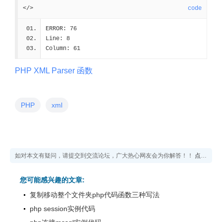
</>
code
ERROR: 76
Line: 8
Column: 61
PHP XML Parser 函数
PHP
xml
如对本文有疑问，请提交到交流论坛，广大热心网友会为你解答！！
点击进入论坛
您可能感兴趣的文章:
复制移动整个文件夹php代码函数三种写法
php session实例代码