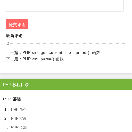
提交评论
最新评论
上一篇：
PHP xml_get_current_line_number() 函数
下一篇：
PHP xml_parse() 函数
PHP 教程目录
PHP 基础
1、
PHP 简介
2、
PHP 安装
3、
PHP 语法