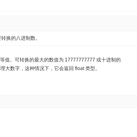
要转换的八进制数。
。可转换的最大的数值为 17777777777 或十进制的
可以处理大数字，这种情况下，它会返回 float 类型。