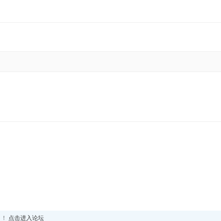
！！
点击进入论坛