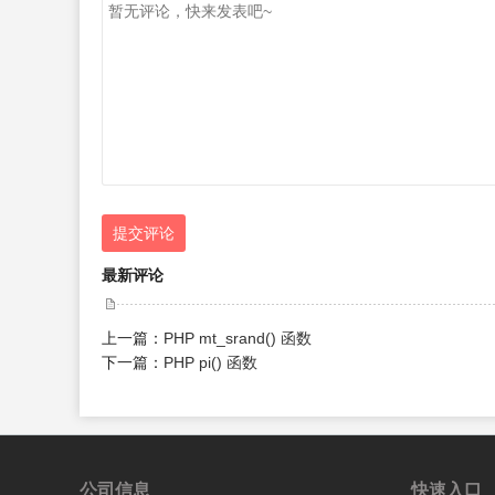
提交评论
最新评论
上一篇：
PHP mt_srand() 函数
下一篇：
PHP pi() 函数
公司信息
快速入口