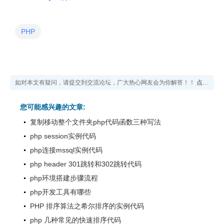
PHP
如对本文有疑问，请提交到交流论坛，广大热心网友会为你解答！！
点击进入论坛
您可能感兴趣的文章:
复制移动整个文件夹php代码函数三种写法
php session实例代码
php连接mssql实例代码
php header 301跳转和302跳转代码
php环境搭建步骤流程
php开发工具有哪些
PHP 排序算法之希尔排序的实例代码
php 几种常见的快速排序代码