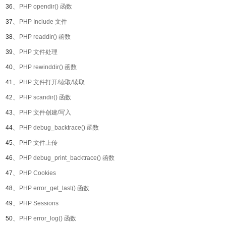
36、
PHP opendir() 函数
37、
PHP Include 文件
38、
PHP readdir() 函数
39、
PHP 文件处理
40、
PHP rewinddir() 函数
41、
PHP 文件打开/读取/读取
42、
PHP scandir() 函数
43、
PHP 文件创建/写入
44、
PHP debug_backtrace() 函数
45、
PHP 文件上传
46、
PHP debug_print_backtrace() 函数
47、
PHP Cookies
48、
PHP error_get_last() 函数
49、
PHP Sessions
50、
PHP error_log() 函数