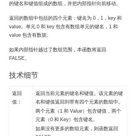
的键名和键值组成的数组，并把内部指针向前移动。
返回的数组中包括的四个元素：键名为 0，1，key 和
value。单元 0 和 key 包含有数组单元的键名，1 和
value 包含有数据。
如果内部指针越过了数组范围，本函数将返回
FALSE。
技术细节
返回
返回当前元素的键名和键值。该元素的键
值：
名和键值返回到带有四个元素的数组中。
两个元素（1 和 Value）包含键值，两个
元素（0 和 Key）包含键名。
如果没有更多的数组元素，则函数返回