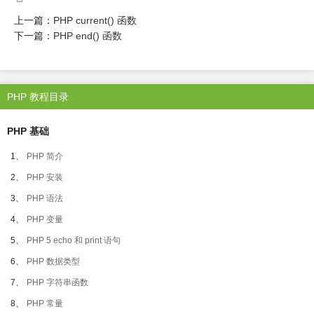
上一篇：
PHP current() 函数
下一篇：
PHP end() 函数
PHP 教程目录
PHP 基础
1、
PHP 简介
2、
PHP 安装
3、
PHP 语法
4、
PHP 变量
5、
PHP 5 echo 和 print 语句
6、
PHP 数据类型
7、
PHP 字符串函数
8、
PHP 常量