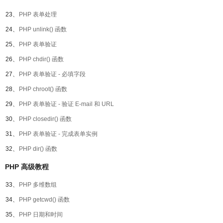
23、
PHP 表单处理
24、
PHP unlink() 函数
25、
PHP 表单验证
26、
PHP chdir() 函数
27、
PHP 表单验证 - 必填字段
28、
PHP chroot() 函数
29、
PHP 表单验证 - 验证 E-mail 和 URL
30、
PHP closedir() 函数
31、
PHP 表单验证 - 完成表单实例
32、
PHP dir() 函数
PHP 高级教程
33、
PHP 多维数组
34、
PHP getcwd() 函数
35、
PHP 日期和时间