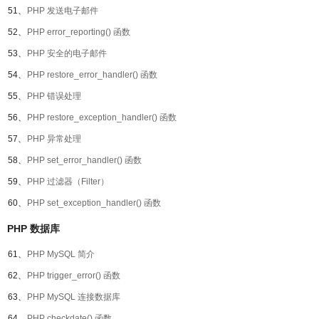
51、
PHP 发送电子邮件
52、
PHP error_reporting() 函数
53、
PHP 安全的电子邮件
54、
PHP restore_error_handler() 函数
55、
PHP 错误处理
56、
PHP restore_exception_handler() 函数
57、
PHP 异常处理
58、
PHP set_error_handler() 函数
59、
PHP 过滤器（Filter）
60、
PHP set_exception_handler() 函数
PHP 数据库
61、
PHP MySQL 简介
62、
PHP trigger_error() 函数
63、
PHP MySQL 连接数据库
64、
PHP checkdate() 函数