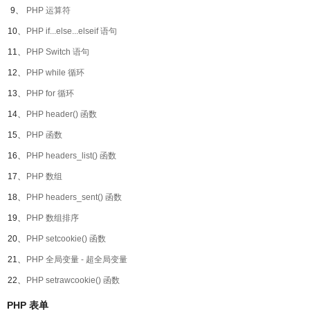
9、
PHP 运算符
10、
PHP if...else...elseif 语句
11、
PHP Switch 语句
12、
PHP while 循环
13、
PHP for 循环
14、
PHP header() 函数
15、
PHP 函数
16、
PHP headers_list() 函数
17、
PHP 数组
18、
PHP headers_sent() 函数
19、
PHP 数组排序
20、
PHP setcookie() 函数
21、
PHP 全局变量 - 超全局变量
22、
PHP setrawcookie() 函数
PHP 表单