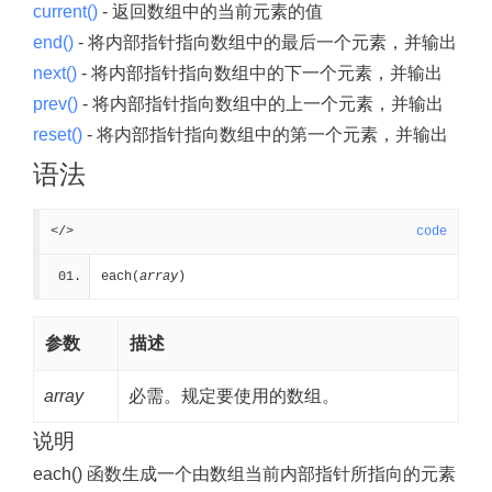
current()
- 返回数组中的当前元素的值
end()
- 将内部指针指向数组中的最后一个元素，并输出
next()
- 将内部指针指向数组中的下一个元素，并输出
prev()
- 将内部指针指向数组中的上一个元素，并输出
reset()
- 将内部指针指向数组中的第一个元素，并输出
语法
</>
code
each(
array
)
参数
描述
array
必需。规定要使用的数组。
说明
each() 函数生成一个由数组当前内部指针所指向的元素