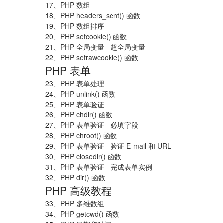
17、
PHP 数组
18、
PHP headers_sent() 函数
19、
PHP 数组排序
20、
PHP setcookie() 函数
21、
PHP 全局变量 - 超全局变量
22、
PHP setrawcookie() 函数
PHP 表单
23、
PHP 表单处理
24、
PHP unlink() 函数
25、
PHP 表单验证
26、
PHP chdir() 函数
27、
PHP 表单验证 - 必填字段
28、
PHP chroot() 函数
29、
PHP 表单验证 - 验证 E-mail 和 URL
30、
PHP closedir() 函数
31、
PHP 表单验证 - 完成表单实例
32、
PHP dir() 函数
PHP 高级教程
33、
PHP 多维数组
34、
PHP getcwd() 函数