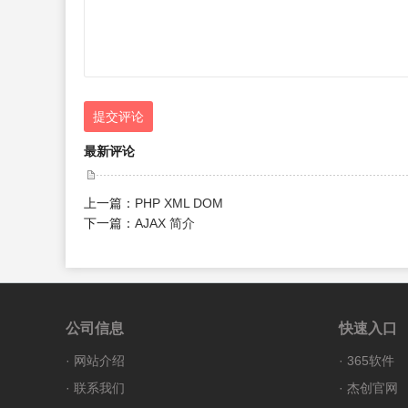
提交评论
最新评论
上一篇：
PHP XML DOM
下一篇：
AJAX 简介
公司信息
快速入口
·
网站介绍
·
365软件
·
联系我们
·
杰创官网