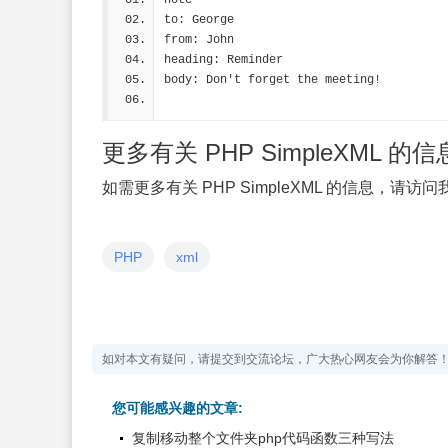
note
to: George
from: John
heading: Reminder
body: Don't forget the meeting!
更多有关 PHP SimpleXML 的信
如需更多有关 PHP SimpleXML 的信息，请访
PHP
xml
如对本文有疑问，请提交到交流论坛，广大热心网友会为你解答
您可能感兴趣的文章:
复制移动整个文件夹php代码函数三种写法