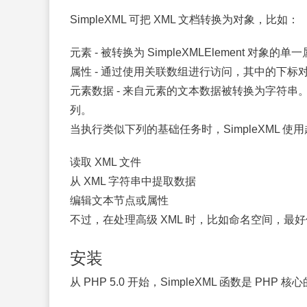
SimpleXML 可把 XML 文档转换为对象，比如：
元素 - 被转换为 SimpleXMLElement
属性 - 通过使用关联数组进行访问，其中的下标
元素数据 - 来自元素的文本数据被转换为字符
列。
当执行类似下列的基础任务时，SimpleXML 使
读取 XML 文件
从 XML 字符串中提取数据
编辑文本节点或属性
不过，在处理高级 XML 时，比如命名空间，最好使用 
安装
从 PHP 5.0 开始，SimpleXML 函数是 