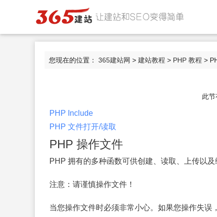
您现在的位置：
365建站网
>
建站教程
>
PHP 教程
> 
此节
PHP Include
PHP 文件打开/读取
PHP 操作文件
PHP 拥有的多种函数可供创建、读取、上传以
注意：
请谨慎操作文件！
当您操作文件时必须非常小心。如果您操作失误