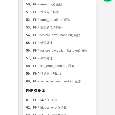
50、
PHP error_log() 函数
51、
PHP 发送电子邮件
52、
PHP error_reporting() 函数
53、
PHP 安全的电子邮件
54、
PHP restore_error_handler() 函数
55、
PHP 错误处理
56、
PHP restore_exception_handler() 函数
57、
PHP 异常处理
58、
PHP set_error_handler() 函数
59、
PHP 过滤器（Filter）
60、
PHP set_exception_handler() 函数
PHP 数据库
61、
PHP MySQL 简介
62、
PHP trigger_error() 函数