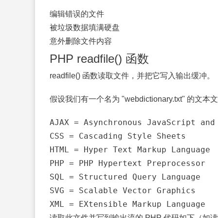
编辑错误的文件
被垃圾数据填满硬盘
意外删除文件内容
PHP readfile() 函数
readfile() 函数读取文件，并把它写入输出缓冲。
假设我们有一个名为 "webdictionary.txt
AJAX = Asynchronous JavaScript and 
CSS = Cascading Style Sheets

HTML = Hyper Text Markup Language

PHP = PHP Hypertext Preprocessor

SQL = Structured Query Language

SVG = Scalable Vector Graphics

读取此文件并写到输出流的 PHP 代码如下（如读取成功