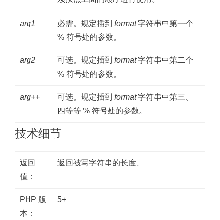
arg1
必需。规定插到
format
字符串中第一个
% 符号处的参数。
arg2
可选。规定插到
format
字符串中第二个
% 符号处的参数。
arg++
可选。规定插到
format
字符串中第三、
四等等 % 符号处的参数。
技术细节
返回
返回被写字符串的长度。
值：
PHP 版
5+
本：