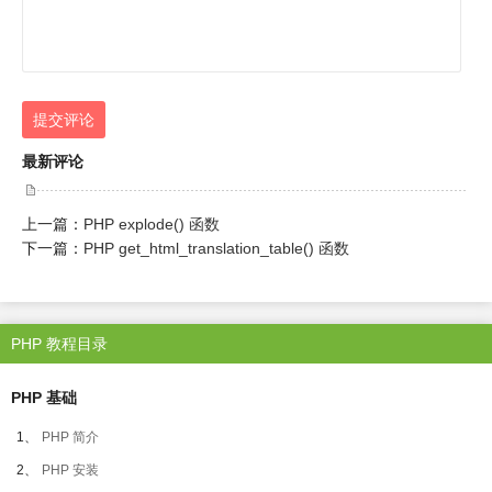
提交评论
最新评论
上一篇：
PHP explode() 函数
下一篇：
PHP get_html_translation_table() 函数
PHP 教程目录
PHP 基础
1、
PHP 简介
2、
PHP 安装