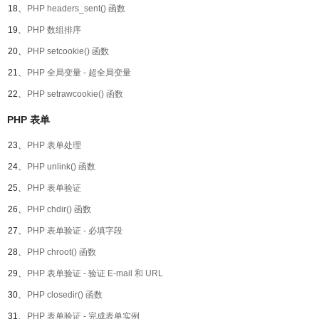
18、
PHP headers_sent() 函数
19、
PHP 数组排序
20、
PHP setcookie() 函数
21、
PHP 全局变量 - 超全局变量
22、
PHP setrawcookie() 函数
PHP 表单
23、
PHP 表单处理
24、
PHP unlink() 函数
25、
PHP 表单验证
26、
PHP chdir() 函数
27、
PHP 表单验证 - 必填字段
28、
PHP chroot() 函数
29、
PHP 表单验证 - 验证 E-mail 和 URL
30、
PHP closedir() 函数
31、
PHP 表单验证 - 完成表单实例