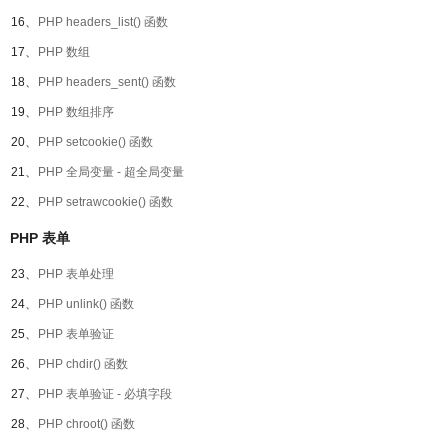
16、
PHP headers_list() 函数
17、
PHP 数组
18、
PHP headers_sent() 函数
19、
PHP 数组排序
20、
PHP setcookie() 函数
21、
PHP 全局变量 - 超全局变量
22、
PHP setrawcookie() 函数
PHP 表单
23、
PHP 表单处理
24、
PHP unlink() 函数
25、
PHP 表单验证
26、
PHP chdir() 函数
27、
PHP 表单验证 - 必填字段
28、
PHP chroot() 函数