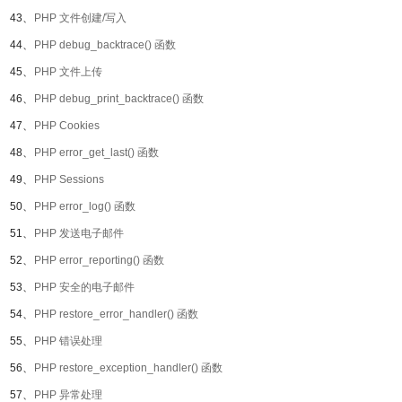
43、
PHP 文件创建/写入
44、
PHP debug_backtrace() 函数
45、
PHP 文件上传
46、
PHP debug_print_backtrace() 函数
47、
PHP Cookies
48、
PHP error_get_last() 函数
49、
PHP Sessions
50、
PHP error_log() 函数
51、
PHP 发送电子邮件
52、
PHP error_reporting() 函数
53、
PHP 安全的电子邮件
54、
PHP restore_error_handler() 函数
55、
PHP 错误处理
56、
PHP restore_exception_handler() 函数
57、
PHP 异常处理