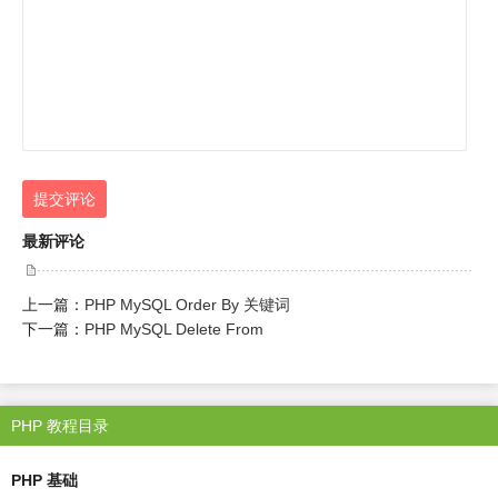
提交评论
最新评论
上一篇：
PHP MySQL Order By 关键词
下一篇：
PHP MySQL Delete From
PHP 教程目录
PHP 基础