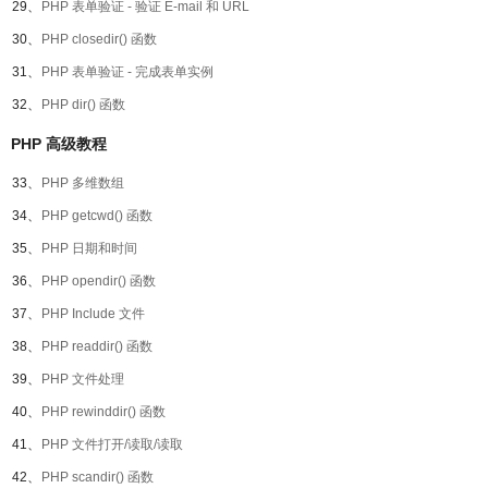
29、
PHP 表单验证 - 验证 E-mail 和 URL
30、
PHP closedir() 函数
31、
PHP 表单验证 - 完成表单实例
32、
PHP dir() 函数
PHP 高级教程
33、
PHP 多维数组
34、
PHP getcwd() 函数
35、
PHP 日期和时间
36、
PHP opendir() 函数
37、
PHP Include 文件
38、
PHP readdir() 函数
39、
PHP 文件处理
40、
PHP rewinddir() 函数
41、
PHP 文件打开/读取/读取
42、
PHP scandir() 函数