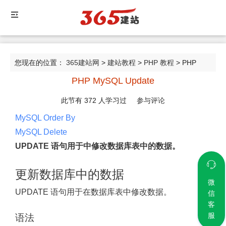
您现在的位置：
365建站网
>
建站教程
>
PHP 教程
> PHP
PHP MySQL Update
MySQL Update
此节有
372
人学习过
参与评论
MySQL Order By
MySQL Delete
UPDATE 语句用于中修改数据库表中的数据。
更新数据库中的数据
微
UPDATE 语句用于在数据库表中修改数据。
信
客
服
语法