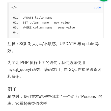
</>
code
UPDATE table_name
SET column_name = new_value
WHERE column_name = some_value
注释：
SQL 对大小写不敏感。UPDATE 与 update 等
效。
为了让 PHP 执行上面的语句，我们必须使用
mysql_query( 函数。该函数用于向 SQL 连接发送查询
和命令。
例子
稍早时，我们在本教程中创建了一个名为 "Persons" 的
表。它看起来类似这样：