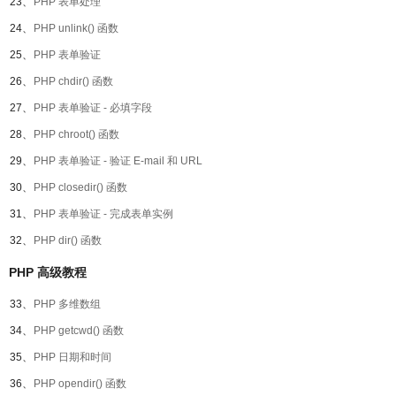
23、
PHP 表单处理
24、
PHP unlink() 函数
25、
PHP 表单验证
26、
PHP chdir() 函数
27、
PHP 表单验证 - 必填字段
28、
PHP chroot() 函数
29、
PHP 表单验证 - 验证 E-mail 和 URL
30、
PHP closedir() 函数
31、
PHP 表单验证 - 完成表单实例
32、
PHP dir() 函数
PHP 高级教程
33、
PHP 多维数组
34、
PHP getcwd() 函数
35、
PHP 日期和时间
36、
PHP opendir() 函数