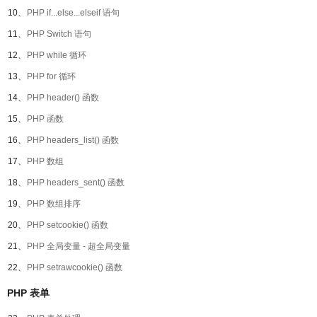
10、
PHP if...else...elseif 语句
11、
PHP Switch 语句
12、
PHP while 循环
13、
PHP for 循环
14、
PHP header() 函数
15、
PHP 函数
16、
PHP headers_list() 函数
17、
PHP 数组
18、
PHP headers_sent() 函数
19、
PHP 数组排序
20、
PHP setcookie() 函数
21、
PHP 全局变量 - 超全局变量
22、
PHP setrawcookie() 函数
PHP 表单