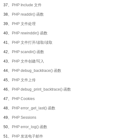
37、
PHP Include 文件
38、
PHP readdir() 函数
39、
PHP 文件处理
40、
PHP rewinddir() 函数
41、
PHP 文件打开/读取/读取
42、
PHP scandir() 函数
43、
PHP 文件创建/写入
44、
PHP debug_backtrace() 函数
45、
PHP 文件上传
46、
PHP debug_print_backtrace() 函数
47、
PHP Cookies
48、
PHP error_get_last() 函数
49、
PHP Sessions
50、
PHP error_log() 函数
51、
PHP 发送电子邮件