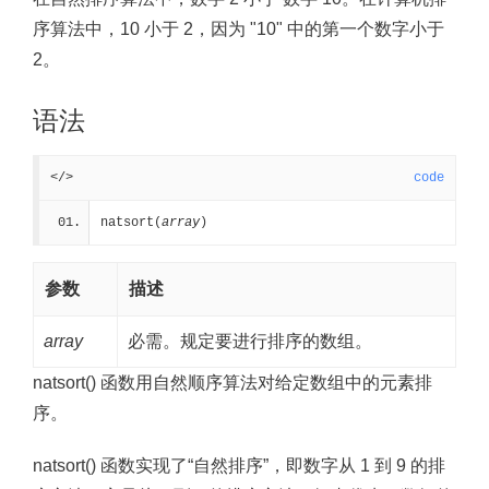
序算法中，10 小于 2，因为 "10" 中的第一个数字小于
2。
语法
</>
code
natsort(
array
)
参数
描述
array
必需。规定要进行排序的数组。
natsort() 函数用自然顺序算法对给定数组中的元素排
序。
natsort() 函数实现了“自然排序”，即数字从 1 到 9 的排