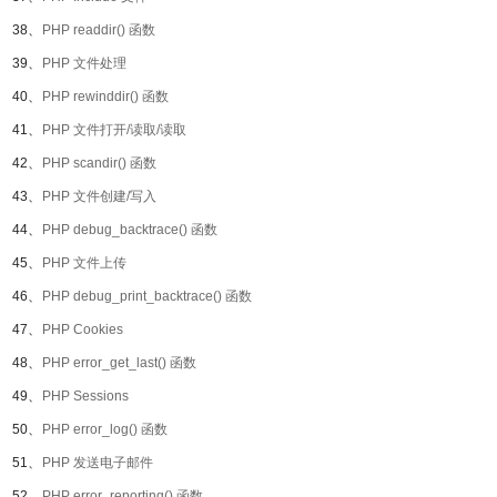
38、
PHP readdir() 函数
39、
PHP 文件处理
40、
PHP rewinddir() 函数
41、
PHP 文件打开/读取/读取
42、
PHP scandir() 函数
43、
PHP 文件创建/写入
44、
PHP debug_backtrace() 函数
45、
PHP 文件上传
46、
PHP debug_print_backtrace() 函数
47、
PHP Cookies
48、
PHP error_get_last() 函数
49、
PHP Sessions
50、
PHP error_log() 函数
51、
PHP 发送电子邮件
52、
PHP error_reporting() 函数