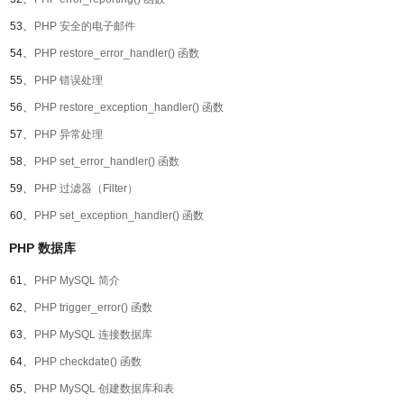
53、
PHP 安全的电子邮件
54、
PHP restore_error_handler() 函数
55、
PHP 错误处理
56、
PHP restore_exception_handler() 函数
57、
PHP 异常处理
58、
PHP set_error_handler() 函数
59、
PHP 过滤器（Filter）
60、
PHP set_exception_handler() 函数
PHP 数据库
61、
PHP MySQL 简介
62、
PHP trigger_error() 函数
63、
PHP MySQL 连接数据库
64、
PHP checkdate() 函数
65、
PHP MySQL 创建数据库和表