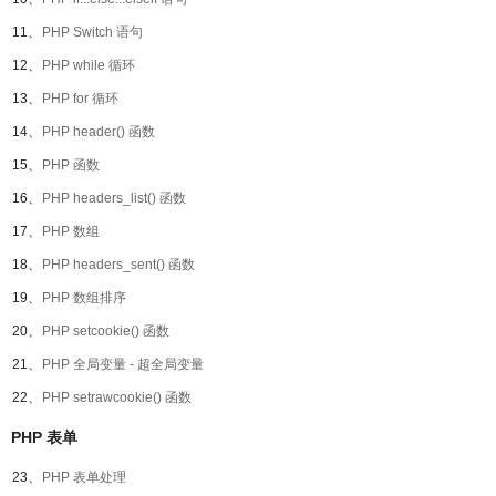
11、
PHP Switch 语句
12、
PHP while 循环
13、
PHP for 循环
14、
PHP header() 函数
15、
PHP 函数
16、
PHP headers_list() 函数
17、
PHP 数组
18、
PHP headers_sent() 函数
19、
PHP 数组排序
20、
PHP setcookie() 函数
21、
PHP 全局变量 - 超全局变量
22、
PHP setrawcookie() 函数
PHP 表单
23、
PHP 表单处理