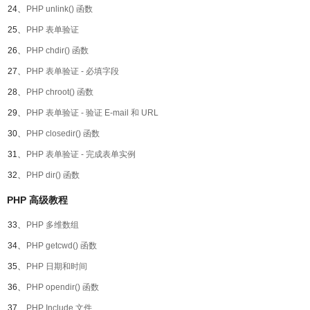
24、
PHP unlink() 函数
25、
PHP 表单验证
26、
PHP chdir() 函数
27、
PHP 表单验证 - 必填字段
28、
PHP chroot() 函数
29、
PHP 表单验证 - 验证 E-mail 和 URL
30、
PHP closedir() 函数
31、
PHP 表单验证 - 完成表单实例
32、
PHP dir() 函数
PHP 高级教程
33、
PHP 多维数组
34、
PHP getcwd() 函数
35、
PHP 日期和时间
36、
PHP opendir() 函数
37、
PHP Include 文件