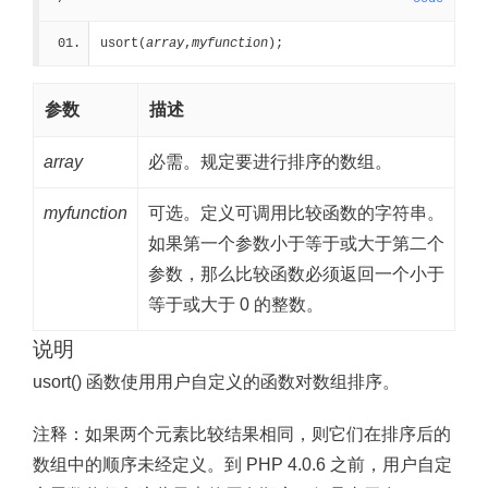
usort(
array
,
myfunction
);
参数
描述
array
必需。规定要进行排序的数组。
myfunction
可选。定义可调用比较函数的字符串。
如果第一个参数小于等于或大于第二个
参数，那么比较函数必须返回一个小于
等于或大于 0 的整数。
说明
usort() 函数使用用户自定义的函数对数组排序。
注释：
如果两个元素比较结果相同，则它们在排序后的
数组中的顺序未经定义。到 PHP 4.0.6 之前，用户自定